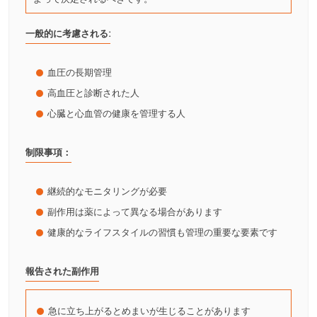
一般的に考慮される:
血圧の長期管理
高血圧と診断された人
心臓と心血管の健康を管理する人
制限事項：
継続的なモニタリングが必要
副作用は薬によって異なる場合があります
健康的なライフスタイルの習慣も管理の重要な要素です
報告された副作用
急に立ち上がるとめまいが生じることがあります