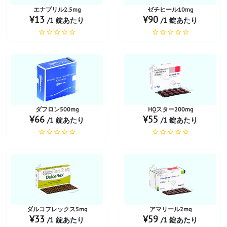
エナプリル2.5mg
ゼチヒール10mg
¥13
¥90
/1 錠あたり
/1 錠あたり
お薬ショップ
お薬ショップ
ダフロン500mg
HQスター200mg
¥66
¥55
/1 錠あたり
/1 錠あたり
お薬ショップ
お薬ショップ
ダルコフレックス5mg
アマリール2mg
¥33
¥59
/1 錠あたり
/1 錠あたり