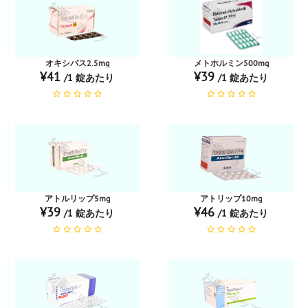
お薬ショップ
お薬ショップ
オキシパス2.5mg
メトホルミン500mg
¥41
¥39
/1 錠あたり
/1 錠あたり
お薬ショップ
お薬ショップ
アトルリップ5mg
アトリップ10mg
¥39
¥46
/1 錠あたり
/1 錠あたり
お薬ショップ
お薬ショップ