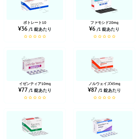
お薬ショップ
お薬ショップ
ポトレート10
ファモシド20mg
¥36
¥6
/1 錠あたり
/1 錠あたり
お薬ショップ
お薬ショップ
イゼンティア10mg
ノルウェイズ45mg
¥77
¥87
/1 錠あたり
/1 錠あたり
お薬ショップ
お薬ショップ