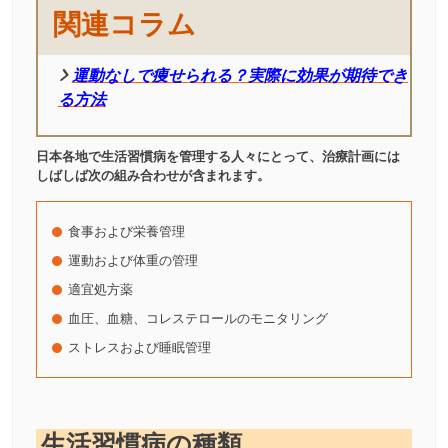
関連コラム
運動なしで痩せられる？実際に効果が期待でき
る方法
日本各地で生活習慣病を管理する人々にとって、治療計画には
しばしば次の組み合わせが含まれます。
食事および栄養管理
運動および体重の管理
適宜処方薬
血圧、血糖、コレステロールのモニタリング
ストレスおよび睡眠管理
生活習慣病の種類