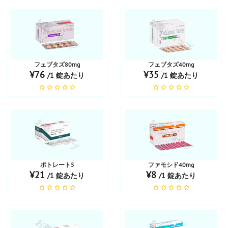
お薬ショップ
お薬ショップ
フェブタズ80mg
フェブタズ40mg
¥76
¥35
/1 錠あたり
/1 錠あたり
お薬ショップ
お薬ショップ
ポトレート5
ファモシド40mg
¥21
¥8
/1 錠あたり
/1 錠あたり