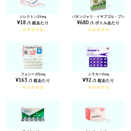
シレクトン25mg
パタンジャリ・イサブゴル・ブシ
¥18
¥680
/1 錠あたり
/1 ボトルあたり
お薬ショップ
お薬ショップ
フォシーガ5mg
シラカー5mg
¥163
¥92
/1 錠あたり
/1 錠あたり
お薬ショップ
お薬ショップ