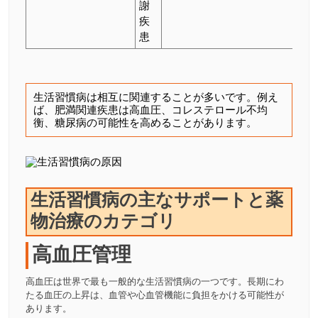
謝
疾
患
生活習慣病は相互に関連することが多いです。例え
ば、肥満関連疾患は高血圧、コレステロール不均
衡、糖尿病の可能性を高めることがあります。
生活習慣病の主なサポートと薬
物治療のカテゴリ
高血圧管理
高血圧は世界で最も一般的な生活習慣病の一つです。長期にわ
たる血圧の上昇は、血管や心血管機能に負担をかける可能性が
あります。