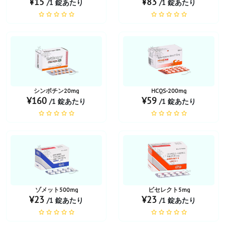
¥15
¥83
/1 錠あたり
/1 錠あたり
お薬ショップ
お薬ショップ
シンボチン20mg
HCQS-200mg
¥160
¥59
/1 錠あたり
/1 錠あたり
お薬ショップ
お薬ショップ
ゾメット500mg
ビセレクト5mg
¥23
¥23
/1 錠あたり
/1 錠あたり