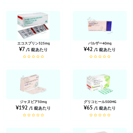
お薬ショップ
お薬ショップ
エコスプリン325mg
バルザー40mg
¥7
¥42
/1 錠あたり
/1 錠あたり
お薬ショップ
お薬ショップ
ジャヌビア50mg
グリコヒール500MG
¥192
¥65
/1 錠あたり
/1 錠あたり