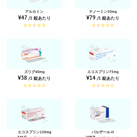
アルカミン
テノーミン50mg
¥47
¥79
/1 錠あたり
/1 錠あたり
お薬ショップ
お薬ショップ
ズリグ40mg
エコスプリン75mg
¥38
¥14
/1 錠あたり
/1 錠あたり
お薬ショップ
お薬ショップ
エコスプリン150mg
バルザール-H