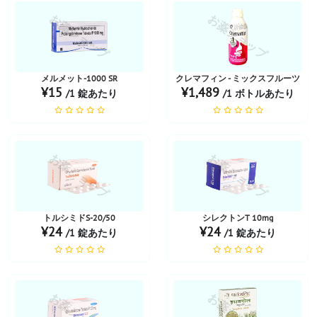
お薬ショップ
お薬ショップ
メルメット-1000 SR
クレマフィン - ミックスフルーツ
¥15
¥1,489
/1 錠あたり
/1 ボトルあたり
お薬ショップ
お薬ショップ
トルシミドS-20/50
シレクトンT 10mg
¥24
¥24
/1 錠あたり
/1 錠あたり
お薬ショップ
お薬ショップ