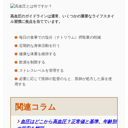
高血圧のガイドラインは通常、いくつかの重要なライフスタイ
ル習慣に焦点を当てています。
毎日の食事での塩分（ナトリウム）摂取量の削減
定期的な身体活動を行う
健康な体重を維持する
飲酒を制限する
ストレスレベルを管理する
必要に応じて医師の監督のもと、医師が処方した薬を使
用する
関連コラム
血圧はどこから高血圧？正常値と基準、年齢別