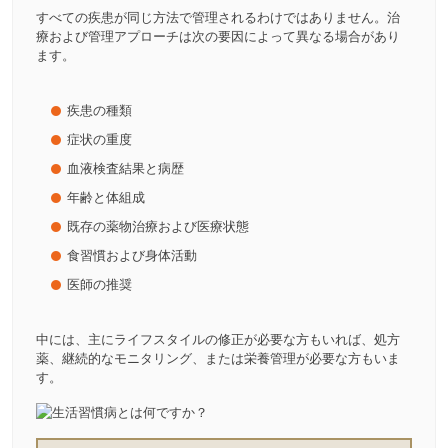
すべての疾患が同じ方法で管理されるわけではありません。治
療および管理アプローチは次の要因によって異なる場合があり
ます。
疾患の種類
症状の重度
血液検査結果と病歴
年齢と体組成
既存の薬物治療および医療状態
食習慣および身体活動
医師の推奨
中には、主にライフスタイルの修正が必要な方もいれば、処方
薬、継続的なモニタリング、または栄養管理が必要な方もいま
す。