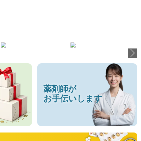
薬剤師が
お手伝いします