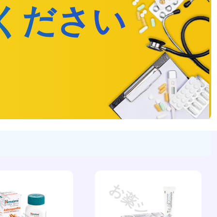
ください
薬ショップ
お薬ショップ