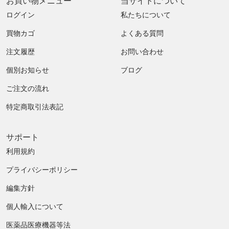
お買い物メニュー
当サイトについて
ログイン
私たちについて
買物カゴ
よくある質問
注文履歴
お問い合わせ
個別お知らせ
ブログ
ご注文の流れ
特定商取引法表記
サポート
利用規約
プライバシーポリシー
編集方針
個人輸入について
医薬品医療機器等法