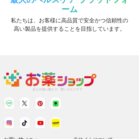
ーム
私たちは、お客様に高品質で安全かつ信頼性の
高い製品を提供することを目指しています。