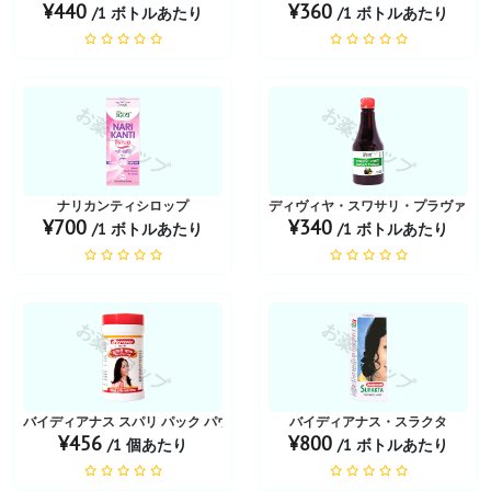
¥440
¥360
/1 ボトルあたり
/1 ボトルあたり
お薬ショップ
お薬ショップ
ナリカンティシロップ
ディヴィヤ・スワサリ・プラヴァヒ
¥700
¥340
/1 ボトルあたり
/1 ボトルあたり
お薬ショップ
お薬ショップ
バイディアナス スパリ パック パウダー
バイディアナス・スラクタ
¥456
¥800
/1 個あたり
/1 ボトルあたり