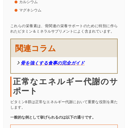
カルシウム
マグネシウム
これらの栄養素は、骨関連の栄養サポートのために特別に作ら
れたビタミン＆ミネラルサプリメントによく含まれています。
関連コラム
骨を強くする食事の完全ガイド
正常なエネルギー代謝のサ
ポート
ビタミンB群は正常なエネルギー代謝において重要な役割を果た
します。
一般的な例として挙げられるのは以下の通りです。