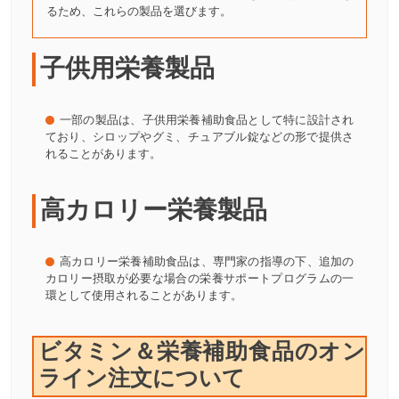
るため、これらの製品を選びます。
子供用栄養製品
一部の製品は、子供用栄養補助食品として特に設計され
ており、シロップやグミ、チュアブル錠などの形で提供さ
れることがあります。
高カロリー栄養製品
高カロリー栄養補助食品は、専門家の指導の下、追加の
カロリー摂取が必要な場合の栄養サポートプログラムの一
環として使用されることがあります。
ビタミン＆栄養補助食品のオン
ライン注文について