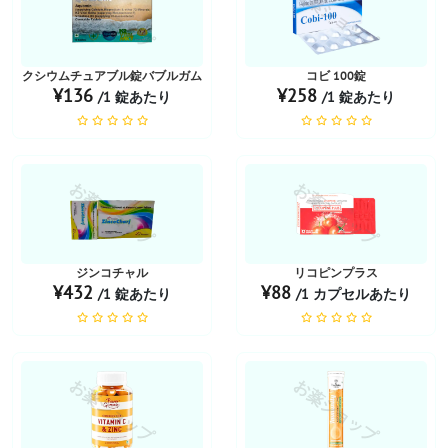
お薬ショップ
お薬ショップ
クシウムチュアブル錠バブルガム
コビ 100錠
¥136
¥258
/1 錠あたり
/1 錠あたり
お薬ショップ
お薬ショップ
ジンコチャル
リコピンプラス
¥432
¥88
/1 錠あたり
/1 カプセルあたり
お薬ショップ
お薬ショップ