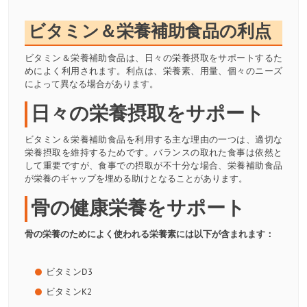
ビタミン＆栄養補助食品の利点
ビタミン＆栄養補助食品は、日々の栄養摂取をサポートするた
めによく利用されます。利点は、栄養素、用量、個々のニーズ
によって異なる場合があります。
日々の栄養摂取をサポート
ビタミン＆栄養補助食品を利用する主な理由の一つは、適切な
栄養摂取を維持するためです。バランスの取れた食事は依然と
して重要ですが、食事での摂取が不十分な場合、栄養補助食品
が栄養のギャップを埋める助けとなることがあります。
骨の健康栄養をサポート
骨の栄養のためによく使われる栄養素には以下が含まれます：
ビタミンD3
ビタミンK2