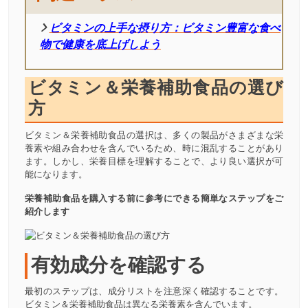
ビタミンの上手な摂り方：ビタミン豊富な食べ
物で健康を底上げしよう
ビタミン＆栄養補助食品の選び
方
ビタミン＆栄養補助食品の選択は、多くの製品がさまざまな栄
養素や組み合わせを含んでいるため、時に混乱することがあり
ます。しかし、栄養目標を理解することで、より良い選択が可
能になります。
栄養補助食品を購入する前に参考にできる簡単なステップをご
紹介します
有効成分を確認する
最初のステップは、成分リストを注意深く確認することです。
ビタミン＆栄養補助食品は異なる栄養素を含んでいます。