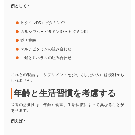
例として：
ビタミンD3 + ビタミンK2
カルシウム + ビタミンD3 + ビタミンK2
鉄 + 葉酸
マルチビタミンの組み合わせ
亜鉛とミネラルの組み合わせ
これらの製品は、サプリメントを少なくしたい人には便利かも
しれません。
年齢と生活習慣を考慮する
栄養の必要性は、年齢や食事、生活習慣によって異なることが
あります。
例えば：