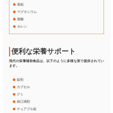
亜鉛
マグネシウム
葉酸
セレン
便利な栄養サポート
現代の栄養補助食品は、以下のように多様な形で提供されてい
ます。
錠剤
カプセル
グミ
経口滴剤
チュアブル錠