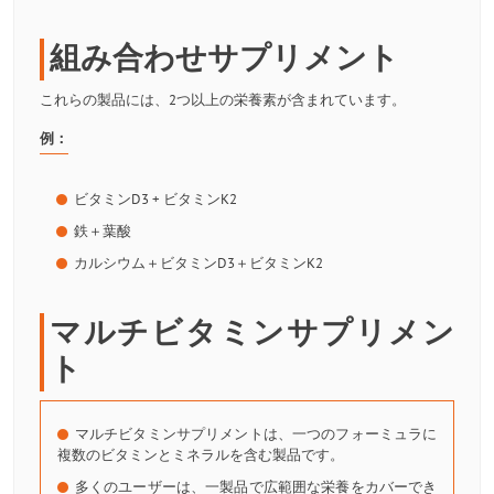
組み合わせサプリメント
これらの製品には、2つ以上の栄養素が含まれています。
例：
ビタミンD3 + ビタミンK2
鉄＋葉酸
カルシウム＋ビタミンD3＋ビタミンK2
マルチビタミンサプリメン
ト
マルチビタミンサプリメントは、一つのフォーミュラに
複数のビタミンとミネラルを含む製品です。
多くのユーザーは、一製品で広範囲な栄養をカバーでき