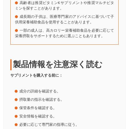
高齢者は推奨ビタミンKサプリメントや推奨マルチビタ
ミンを探すことがあります。
成長期の子供は、医療専門家のアドバイスに基づいて子
供用栄養補助食品を使用することがあります。
一部の成人は、高カロリー栄養補助食品を必要に応じて
栄養摂取をサポートするために選ぶこともあります。
製品情報を注意深く読む
サプリメントを購入する前に：
成分の詳細を確認する。
摂取量の指示を確認する。
保管条件を確認する。
安全情報を確認する。
必要に応じて専門家の指導に従う。