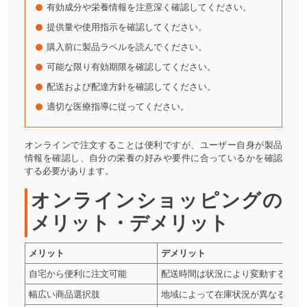
有効成分や栄養情報を注意深く確認してください。
提供量や使用指示を確認してください。
購入前に製品ラベルを読んでください。
可能な限り有効期限を確認してください。
配送および配達方針を確認してください。
適切な医療指導に従ってください。
オンラインで注文することは便利ですが、ユーザー自身が製品
情報を確認し、自分の栄養の好みや要件に合っているかを確認
する必要があります。
オンラインショッピングの
メリット・デメリット
メリット
デメリット
自宅から便利に注文可能
配送時間は状況により変動する場合
幅広い商品選択肢
地域によって在庫状況が異なる場合