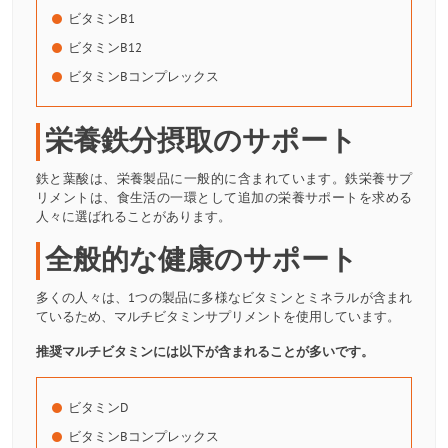
ビタミンB1
ビタミンB12
ビタミンBコンプレックス
栄養鉄分摂取のサポート
鉄と葉酸は、栄養製品に一般的に含まれています。鉄栄養サプ
リメントは、食生活の一環として追加の栄養サポートを求める
人々に選ばれることがあります。
全般的な健康のサポート
多くの人々は、1つの製品に多様なビタミンとミネラルが含まれ
ているため、マルチビタミンサプリメントを使用しています。
推奨マルチビタミンには以下が含まれることが多いです。
ビタミンD
ビタミンBコンプレックス