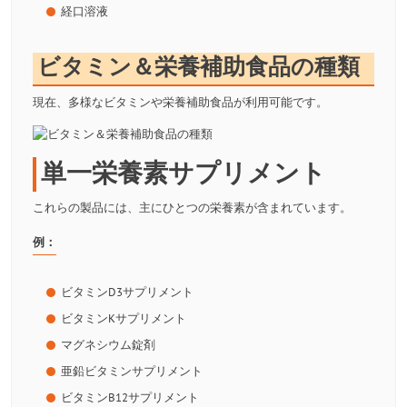
経口溶液
ビタミン＆栄養補助食品の種類
現在、多様なビタミンや栄養補助食品が利用可能です。
単一栄養素サプリメント
これらの製品には、主にひとつの栄養素が含まれています。
例：
ビタミンD3サプリメント
ビタミンKサプリメント
マグネシウム錠剤
亜鉛ビタミンサプリメント
ビタミンB12サプリメント