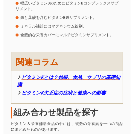
幅広いビタミンBのためにビタミンBコンプレックスサプ
リメント。
鉄と葉酸を含むビタミンB鉄サプリメント。
ミネラル補給にはマグネシウム錠剤。
全般的な栄養カバーにマルチビタミンサプリメント。
関連コラム
ビタミンKとは？効果、食品、サプリの基礎知
識
ビタミンK欠乏症の症状と健康への影響
組み合わせ製品を探す
ビタミン＆栄養補助食品の中には、複数の栄養素を一つの商品
にまとめたものがあります。