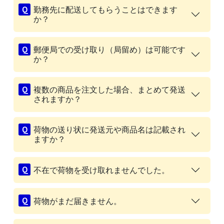
勤務先に配送してもらうことはできます
か？
郵便局での受け取り（局留め）は可能です
か？
複数の商品を注文した場合、まとめて発送
されますか？
荷物の送り状に発送元や商品名は記載され
ますか？
不在で荷物を受け取れませんでした。
荷物がまだ届きません。