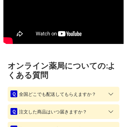
オンライン薬局についての:よ
くある質問
全国どこでも配送してもらえますか？
注文した商品はいつ届きますか？