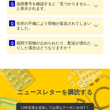
追跡番号を確認すると「見つかりません」
と表示されます。
住所の不備により荷物が返送されてしまい
ました。
税関で荷物が止められたり、配送が遅れた
りした場合はどうなりますか？
ニュースレターを購読する
LINE友達を追加してお得なクーポンをGET！