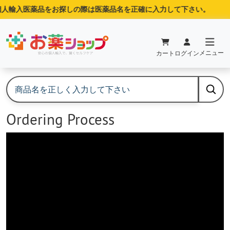
人輸入医薬品をお探しの際は医薬品名を正確に入力して下さい。
メニュー
カート
ログイン
Ordering Process