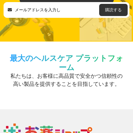
購読する
最大のヘルスケア プラットフォ
ーム
私たちは、お客様に高品質で安全かつ信頼性の
高い製品を提供することを目指しています。