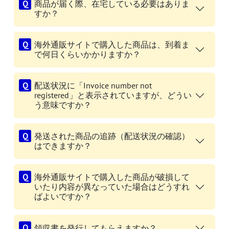
商品が届く際、在宅している必要はありま
すか？
海外通販サイトで購入した商品は、到着ま
で何日くらいかかりますか？
配送状況に「Invoice number not
registered」と表示されていますが、どうい
う意味ですか？
発送された商品の追跡（配送状況の確認）
はできますか？
海外通販サイトで購入した商品が破損して
いたり内容が異なっていた場合はどうすれ
ばよいですか？
領収書を発行してもらえますか？