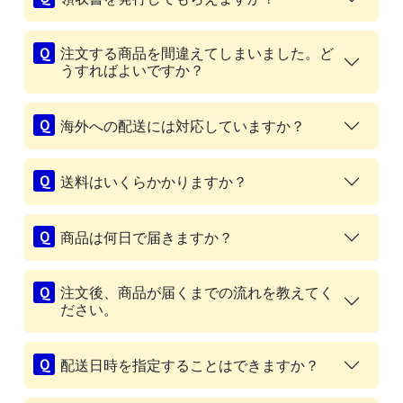
注文する商品を間違えてしまいました。ど
うすればよいですか？
海外への配送には対応していますか？
送料はいくらかかりますか？
商品は何日で届きますか？
注文後、商品が届くまでの流れを教えてく
ださい。
配送日時を指定することはできますか？