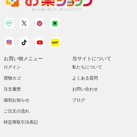
お買い物メニュー
当サイトについて
ログイン
私たちについて
買物カゴ
よくある質問
注文履歴
お問い合わせ
個別お知らせ
ブログ
ご注文の流れ
特定商取引法表記