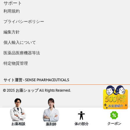
サポート
利用規約
プライバシーポリシー
編集方針
個人輸入について
医薬品医療機器等法
特定物質管理
サイト運営 -
SENSE PHARMACEUTICALS
© 2025 お薬ショップ All Rights Reserved.
クーポン
体の部分
お薬相談
薬剤師