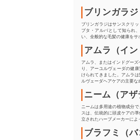
ブリンガラジ
ブリンガラジはサンスクリッ
プタ・アルバとして知られ
い、全般的な毛髪の健康をサ
アムラ（イン
アムラ、またはインドグーズ
り、アーユルヴェーダの健康
けられてきました。アムラは
ルヴェーダヘアケアの主要な
ニーム（アザ
ニームは多用途の植物成分で
スは、伝統的に頭皮ケアの準
立されたハーブメーカーによ
ブラフミ（バ