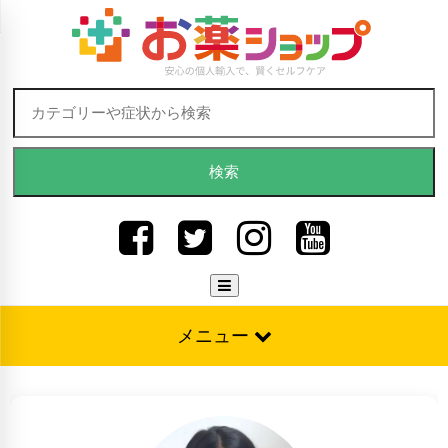
Skip to content
検索:
メニュー