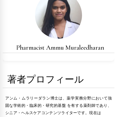
Pharmacist Ammu Muraleedharan
著者プロフィール
アンム・ムラリーダラン博士は、薬学実務分野において強
固な学術的・臨床的・研究的基盤 を有する薬剤師であり、
シニア・ヘルスケアコンテンツライターです。現在は