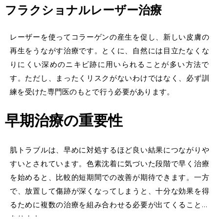
フラクショナルレーザー治療
レーザーを使ってコラーゲンの産生を促し、新しい皮膚の
再生をうながす治療です。とくに、自然には目立たなくな
りにくい深めのニキビ跡に用いられることが多い方法で
す。ただし、まったくリスクがないわけではなく、必ず訓
練を受けた専門医のもとで行う必要があります。
早期治療の重要性
肌トラブルは、早めに対処するほど良い結果につながりや
すいとされています。色素沈着に気づいた段階で早く治療
を始めると、比較的短期間での改善が期待できます。一方
で、放置して傷跡が深くなってしまうと、十分な効果を得
るために複数の治療を組み合わせる必要が出てくることが
あります。