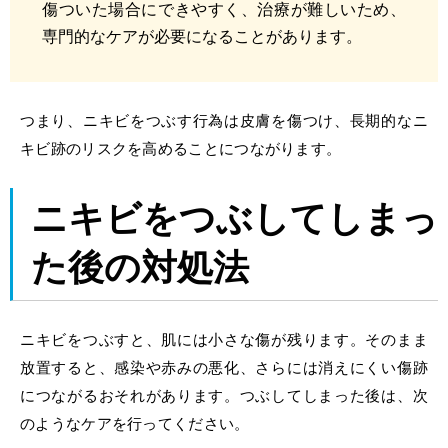
傷ついた場合にできやすく、治療が難しいため、
専門的なケアが必要になることがあります。
つまり、ニキビをつぶす行為は皮膚を傷つけ、長期的なニ
キビ跡のリスクを高めることにつながります。
ニキビをつぶしてしまっ
た後の対処法
ニキビをつぶすと、肌には小さな傷が残ります。そのまま
放置すると、感染や赤みの悪化、さらには消えにくい傷跡
につながるおそれがあります。つぶしてしまった後は、次
のようなケアを行ってください。