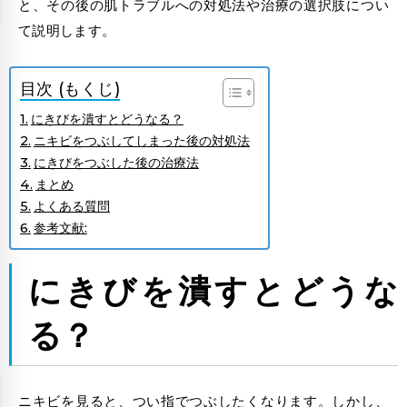
と、その後の肌トラブルへの対処法や治療の選択肢につい
て説明します。
目次 (もくじ)
にきびを潰すとどうなる？
ニキビをつぶしてしまった後の対処法
にきびをつぶした後の治療法
まとめ
よくある質問
参考文献:
にきびを潰すとどうな
る？
ニキビを見ると、つい指でつぶしたくなります。しかし、