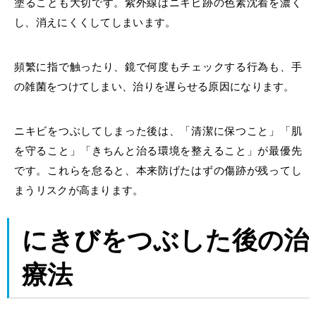
塗ることも大切です。紫外線はニキビ跡の色素沈着を濃く
し、消えにくくしてしまいます。
頻繁に指で触ったり、鏡で何度もチェックする行為も、手
の雑菌をつけてしまい、治りを遅らせる原因になります。
ニキビをつぶしてしまった後は、「清潔に保つこと」「肌
を守ること」「きちんと治る環境を整えること」が最優先
です。これらを怠ると、本来防げたはずの傷跡が残ってし
まうリスクが高まります。
にきびをつぶした後の治
療法