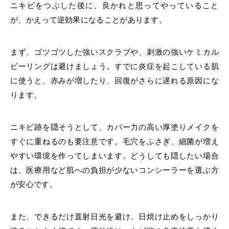
ニキビをつぶした後に、良かれと思ってやっていること
が、かえって逆効果になることがあります。
まず、ゴツゴツした強いスクラブや、刺激の強いケミカル
ピーリングは避けましょう。すでに炎症を起こしている肌
に使うと、赤みが増したり、回復がさらに遅れる原因にな
ります。
ニキビ跡を隠そうとして、カバー力の高い厚塗りメイクを
すぐに重ねるのも要注意です。毛穴をふさぎ、細菌が増え
やすい環境を作ってしまいます。どうしても隠したい場合
は、医療用など肌への負担が少ないコンシーラーを選ぶ方
が安心です。
また、できるだけ直射日光を避け、日焼け止めをしっかり