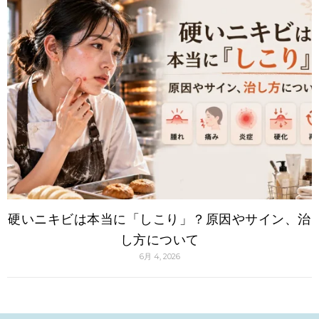
硬いニキビは本当に「しこり」？原因やサイン、治
し方について
6月 4, 2026