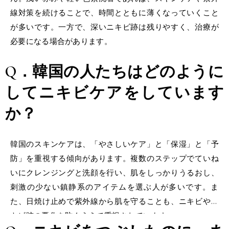
線対策を続けることで、時間とともに薄くなっていくこと
が多いです。一方で、深いニキビ跡は残りやすく、治療が
必要になる場合があります。
Q．韓国の人たちはどのように
してニキビケアをしています
か？
韓国のスキンケアは、「やさしいケア」と「保湿」と「予
防」を重視する傾向があります。複数のステップでていね
いにクレンジングと洗顔を行い、肌をしっかりうるおし、
刺激の少ない鎮静系のアイテムを選ぶ人が多いです。ま
た、日焼け止めで紫外線から肌を守ることも、ニキビやニ
キビ跡の悪化を防ぐうえで重視されています。