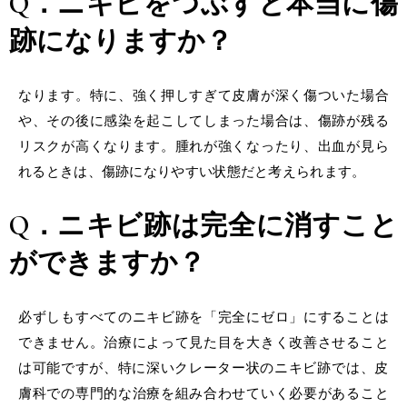
Q．ニキビをつぶすと本当に傷
跡になりますか？
なります。特に、強く押しすぎて皮膚が深く傷ついた場合
や、その後に感染を起こしてしまった場合は、傷跡が残る
リスクが高くなります。腫れが強くなったり、出血が見ら
れるときは、傷跡になりやすい状態だと考えられます。
Q．ニキビ跡は完全に消すこと
ができますか？
必ずしもすべてのニキビ跡を「完全にゼロ」にすることは
できません。治療によって見た目を大きく改善させること
は可能ですが、特に深い
クレーター状のニキビ跡
では、皮
膚科での専門的な治療を組み合わせていく必要があること