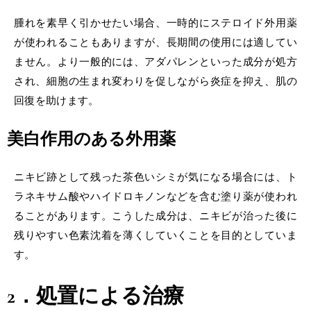
腫れを素早く引かせたい場合、一時的にステロイド外用薬
が使われることもありますが、長期間の使用には適してい
ません。より一般的には、アダパレンといった成分が処方
され、細胞の生まれ変わりを促しながら炎症を抑え、肌の
回復を助けます。
美白作用のある外用薬
ニキビ跡として残った茶色いシミが気になる場合には、ト
ラネキサム酸やハイドロキノンなどを含む塗り薬が使われ
ることがあります。こうした成分は、ニキビが治った後に
残りやすい色素沈着を薄くしていくことを目的としていま
す。
2．処置による治療