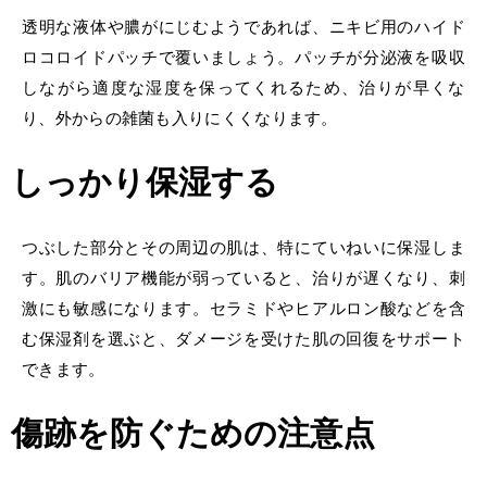
透明な液体
や膿がにじむようであれば、ニキビ用のハイド
ロコロイドパッチで覆いましょう。パッチが分泌液を吸収
しながら適度な湿度を保ってくれるため、治りが早くな
り、外からの雑菌も入りにくくなります。
しっかり保湿する
つぶした部分とその周辺の肌は、特にていねいに保湿しま
す。肌のバリア機能が弱っていると、治りが遅くなり、刺
激にも敏感になります。セラミドやヒアルロン酸などを含
む保湿剤を選ぶと、ダメージを受けた肌の回復をサポート
できます。
傷跡を防ぐための注意点