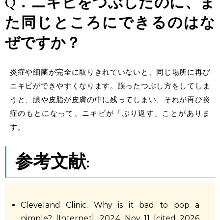
Q．ニキビをつぶしたのに、ま
た同じところにできるのはな
ぜですか？
炎症や細菌が完全に取りきれていないと、同じ場所に再び
ニキビができやすくなります。誤ったつぶし方をしてしま
うと、膿や皮脂が皮膚の中に残ってしまい、それが再び炎
症のもとになって、ニキビが「ぶり返す」ことがありま
す。
参考文献:
Cleveland Clinic. Why is it bad to pop a
pimple? [Internet]. 2024 Nov 11 [cited 2026