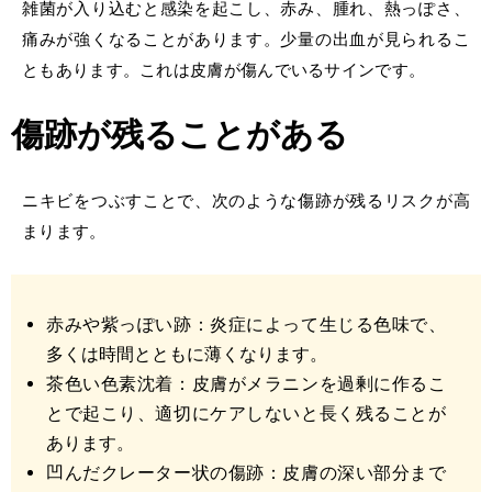
雑菌が入り込むと感染を起こし、赤み、腫れ、熱っぽさ、
痛みが強くなることがあります。少量の出血が見られるこ
ともあります。これは皮膚が傷んでいるサインです。
傷跡が残ることがある
ニキビをつぶすことで、次のような傷跡が残るリスクが高
まります。
赤みや紫っぽい跡：炎症によって生じる色味で、
多くは時間とともに薄くなります。
茶色い色素沈着：皮膚がメラニンを過剰に作るこ
とで起こり、適切にケアしないと長く残ることが
あります。
凹んだクレーター状の傷跡：皮膚の深い部分まで