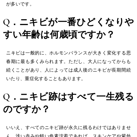
が多いです。
Q．ニキビが一番ひどくなりや
すい年齢は何歳頃ですか？
ニキビは一般的に、ホルモンバランスが大きく変化する思
春期に最も多くみられます。ただし、大人になってからも
続くことがあり、人によっては成人後のニキビが長期間続
いたり、重症化することもあります。
Q．ニキビ跡はすべて一生残る
のですか？
いいえ、すべてのニキビ跡が永久に残るわけではありませ
ん。浅い赤みや軽い色素沈着であれば、スキンケアや紫外