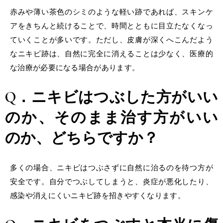
赤みや薄い茶色のシミのような軽い跡であれば、スキンケ
アをきちんと続けることで、時間とともに目立たなくなっ
ていくことが多いです。ただし、皮膚が深くへこんだよう
なニキビ跡は、自然に完全に消えることは少なく、医療的
な治療が必要になる場合があります。
Q．ニキビはつぶした方がいい
のか、そのまま治す方がいい
のか、どちらですか？
多くの場合、ニキビはつぶさずに自然に治るのを待つ方が
安全です。自分でつぶしてしまうと、炎症が悪化したり、
感染や消えにくいニキビ跡を招きやすくなります。