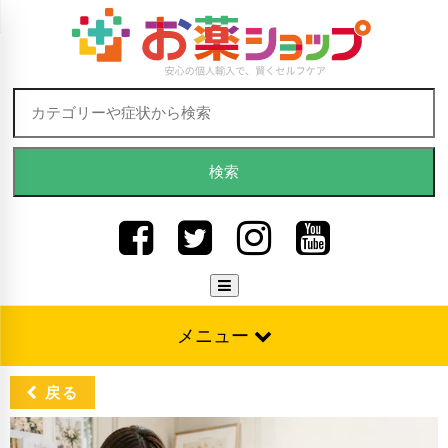
Skip to content
検索:
メニュー
戻る