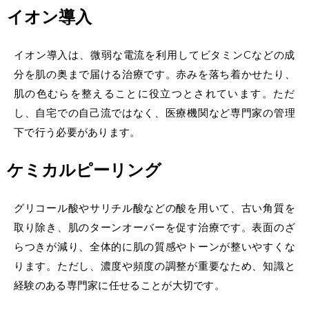
イオン導入
イオン導入は、微弱な電流を利用してビタミンCなどの成
分を肌の奥まで届ける治療です。赤みを落ち着かせたり、
肌の色むらを整えることに役立つとされています。ただ
し、自宅での自己流ではなく、医療機関など専門家の管理
下で行う必要があります。
ケミカルピーリング
グリコール酸やサリチル酸などの酸を用いて、古い角質を
取り除き、肌のターンオーバーを促す治療です。表面のざ
らつきが減り、全体的に肌の質感やトーンが整いやすくな
ります。ただし、濃度や頻度の調整が重要なため、知識と
経験のある専門家に任せることが大切です。