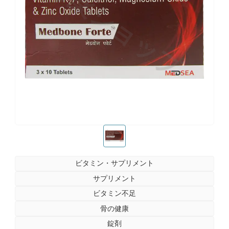
お薬ショップ
お薬ショップ
ビタミン・サプリメント
サプリメント
ビタミン不足
骨の健康
錠剤