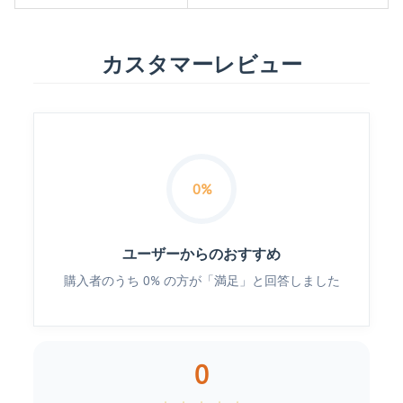
カスタマーレビュー
0%
ユーザーからのおすすめ
購入者のうち 0% の方が「満足」と回答しました
0