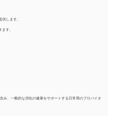
）を提供します。
きます。
ィクス繊維を含み、一般的な消化の健康をサポートする日常用のプロバイオ