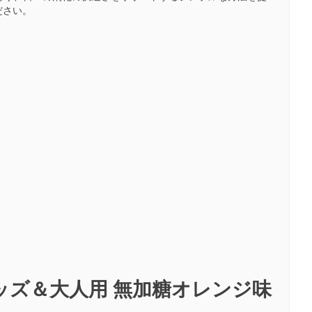
ださい。
ッズ＆大人用 無加糖オレンジ味