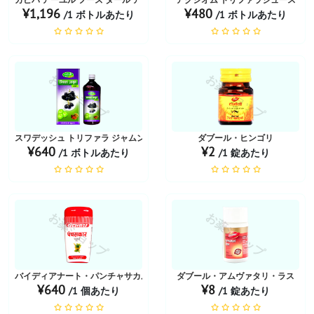
¥1,196
¥480
/1 ボトルあたり
/1 ボトルあたり
お薬ショップ
お薬ショップ
スワデッシュ トリファラ ジャムン RAS リキッド
ダブール・ヒンゴリ
¥640
¥2
/1 ボトルあたり
/1 錠あたり
お薬ショップ
お薬ショップ
バイディアナート・パンチャサカル・チュルナ
ダブール・アムヴァタリ・ラス
¥640
¥8
/1 個あたり
/1 錠あたり