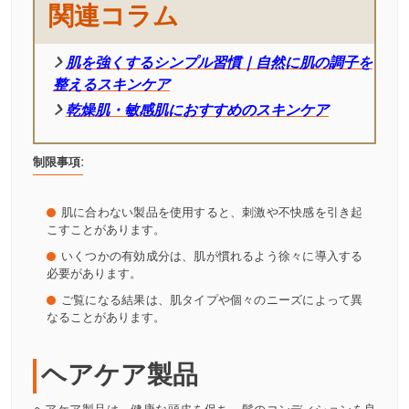
関連コラム
肌を強くするシンプル習慣｜自然に肌の調子を
整えるスキンケア
乾燥肌・敏感肌におすすめのスキンケア
制限事項:
肌に合わない製品を使用すると、刺激や不快感を引き起
こすことがあります。
いくつかの有効成分は、肌が慣れるよう徐々に導入する
必要があります。
ご覧になる結果は、肌タイプや個々のニーズによって異
なることがあります。
ヘアケア製品