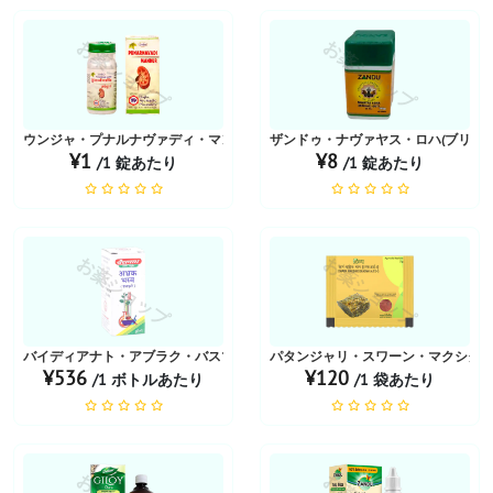
お薬ショップ
お薬ショップ
ウンジャ・プナルナヴァディ・マンドゥール
ザンドゥ・ナヴァヤス・ロハ(ブリハッ
¥1
¥8
/1 錠あたり
/1 錠あたり
お薬ショップ
お薬ショップ
バイディアナト・アブラク・バスマ
パタンジャリ・スワーン・マクシク
¥536
¥120
/1 ボトルあたり
/1 袋あたり