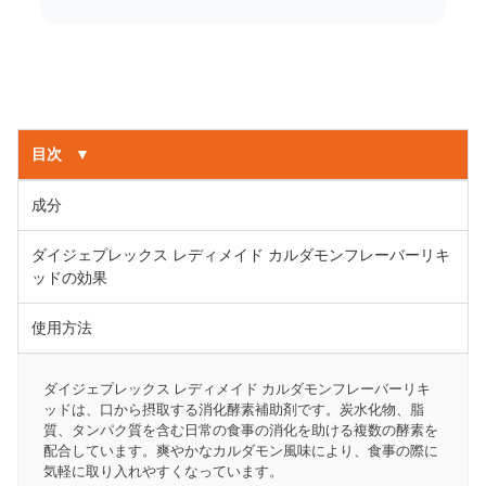
目次
▼
成分
ダイジェプレックス レディメイド カルダモンフレーバーリキ
ッドの効果
使用方法
ダイジェプレックス レディメイド カルダモンフレーバーリキ
ッドは、口から摂取する消化酵素補助剤です。炭水化物、脂
質、タンパク質を含む日常の食事の消化を助ける複数の酵素を
配合しています。爽やかなカルダモン風味により、食事の際に
気軽に取り入れやすくなっています。