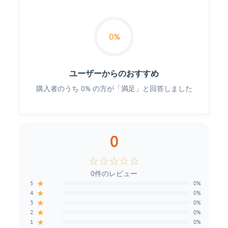
0%
ユーザーからのおすすめ
購入者のうち 0% の方が「満足」と回答しました
0
☆
☆
☆
☆
☆
0件のレビュー
★
5
0%
★
4
0%
★
3
0%
★
2
0%
★
1
0%