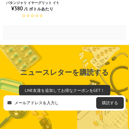
パタンジャリ イヤーグリット イヤードロップ
¥380
/1 ボトルあたり
ニュースレターを購読する
LINE友達を追加してお得なクーポンをGET！
購読する