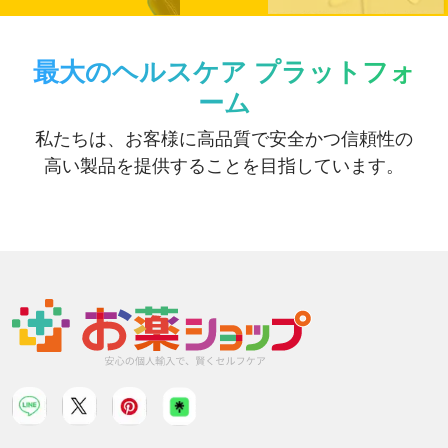
最大のヘルスケア プラットフォ
ーム
私たちは、お客様に高品質で安全かつ信頼性の
高い製品を提供することを目指しています。