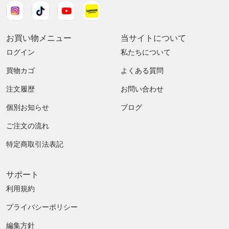
お買い物メニュー
当サイトについて
ログイン
私たちについて
買物カゴ
よくある質問
注文履歴
お問い合わせ
個別お知らせ
ブログ
ご注文の流れ
特定商取引法表記
サポート
利用規約
プライバシーポリシー
編集方針