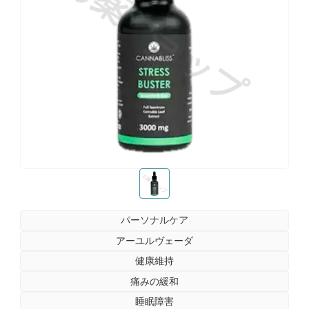
お薬ショップ
お薬ショップ
パーソナルケア
アーユルヴェーダ
健康維持
痛みの緩和
睡眠障害