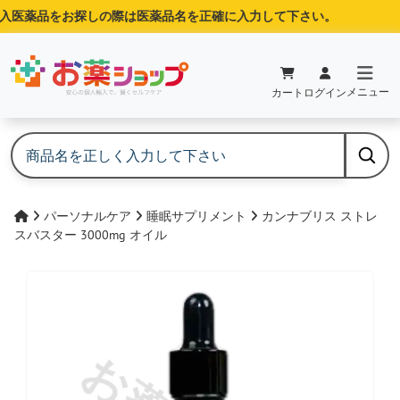
医薬品をお探しの際は医薬品名を正確に入力して下さい。
メニュー
カート
ログイン
パーソナルケア
睡眠サプリメント
カンナブリス ストレ
スバスター 3000mg オイル