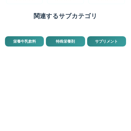
関連するサブカテゴリ
栄養牛乳飲料
特殊栄養剤
サプリメント