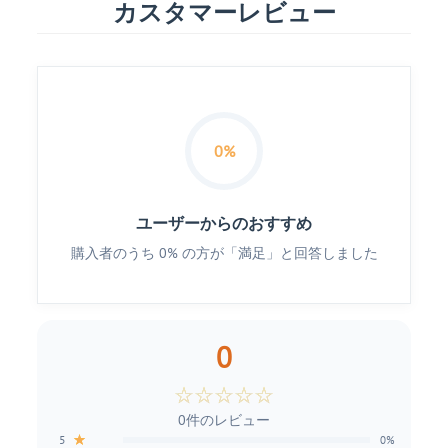
カスタマーレビュー
0%
ユーザーからのおすすめ
購入者のうち 0% の方が「満足」と回答しました
0
☆
☆
☆
☆
☆
0件のレビュー
★
5
0%