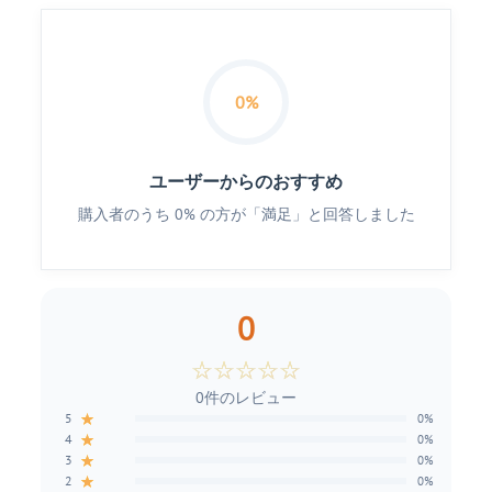
0%
ユーザーからのおすすめ
購入者のうち 0% の方が「満足」と回答しました
0
☆
☆
☆
☆
☆
0件のレビュー
★
5
0%
★
4
0%
★
3
0%
★
2
0%