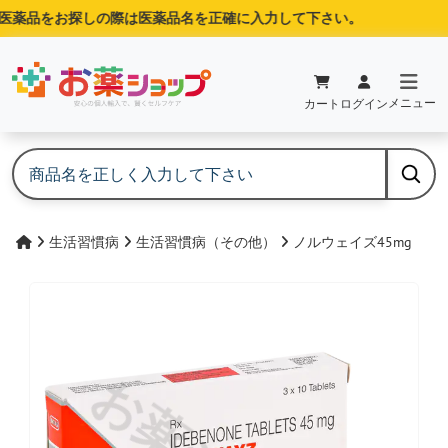
薬品をお探しの際は医薬品名を正確に入力して下さい。
メニュー
カート
ログイン
生活習慣病
生活習慣病（その他）
ノルウェイズ45mg