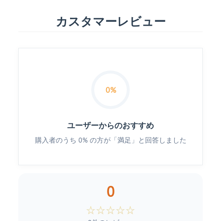
カスタマーレビュー
0%
ユーザーからのおすすめ
購入者のうち 0% の方が「満足」と回答しました
0
☆
☆
☆
☆
☆