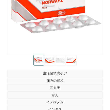
お薬ショップ
お薬ショップ
お薬ショップ
お薬ショップ
お薬ショップ
生活習慣病ケア
痛みの緩和
高血圧
がん
イデベノン
インタス