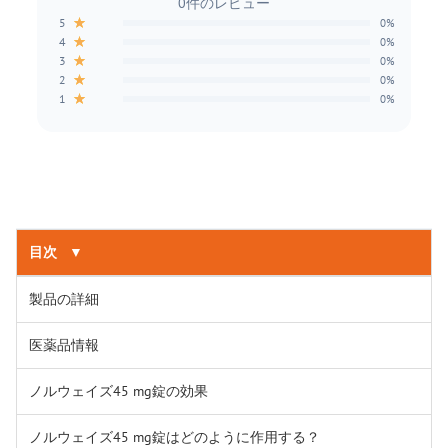
0件のレビュー
★
5
0%
★
4
0%
★
3
0%
★
2
0%
★
1
0%
目次
▼
製品の詳細
医薬品情報
ノルウェイズ45 mg錠の効果
ノルウェイズ45 mg錠はどのように作用する？