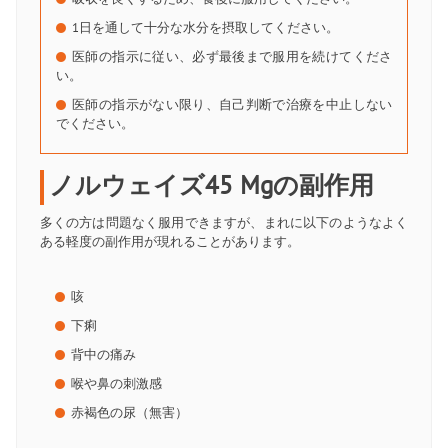
1日を通して十分な水分を摂取してください。
医師の指示に従い、必ず最後まで服用を続けてくださ
い。
医師の指示がない限り、自己判断で治療を中止しない
でください。
ノルウェイズ45 Mgの副作用
多くの方は問題なく服用できますが、まれに以下のようなよく
ある軽度の副作用が現れることがあります。
咳
下痢
背中の痛み
喉や鼻の刺激感
赤褐色の尿（無害）