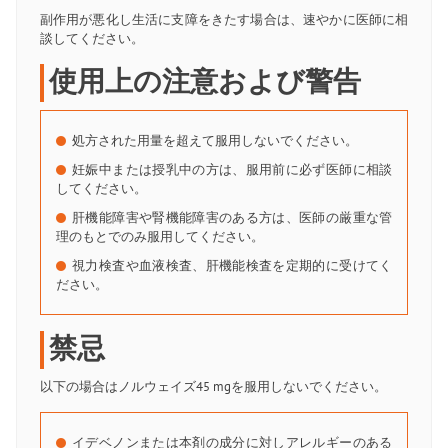
副作用が悪化し生活に支障をきたす場合は、速やかに医師に相
談してください。
使用上の注意および警告
処方された用量を超えて服用しないでください。
妊娠中または授乳中の方は、服用前に必ず医師に相談
してください。
肝機能障害や腎機能障害のある方は、医師の厳重な管
理のもとでのみ服用してください。
視力検査や血液検査、肝機能検査を定期的に受けてく
ださい。
禁忌
以下の場合はノルウェイズ45 mgを服用しないでください。
イデベノンまたは本剤の成分に対しアレルギーのある