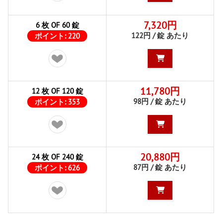
7,320円
6 枚 OF 60 錠
122円 / 錠 あたり
ポイント:
220
11,780円
12 枚 OF 120 錠
98円 / 錠 あたり
ポイント:
353
20,880円
24 枚 OF 240 錠
87円 / 錠 あたり
ポイント:
626