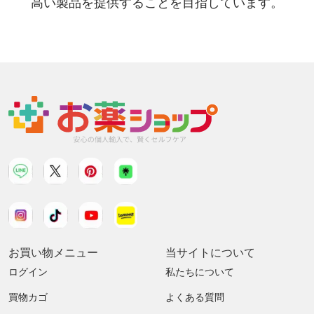
高い製品を提供することを目指しています。
お買い物メニュー
当サイトについて
ログイン
私たちについて
買物カゴ
よくある質問