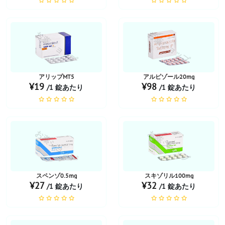
お薬ショップ
お薬ショップ
アリップMT5
アルピゾール20mg
¥19
¥98
/1 錠あたり
/1 錠あたり
お薬ショップ
お薬ショップ
スペンゾ0.5mg
スキゾリル100mg
¥27
¥32
/1 錠あたり
/1 錠あたり