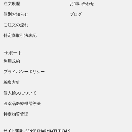
注文履歴
お問い合わせ
個別お知らせ
ブログ
ご注文の流れ
特定商取引法表記
サポート
利用規約
プライバシーポリシー
編集方針
個人輸入について
医薬品医療機器等法
特定物質管理
サイト運営 -
SENSE PHARMACEUTICALS