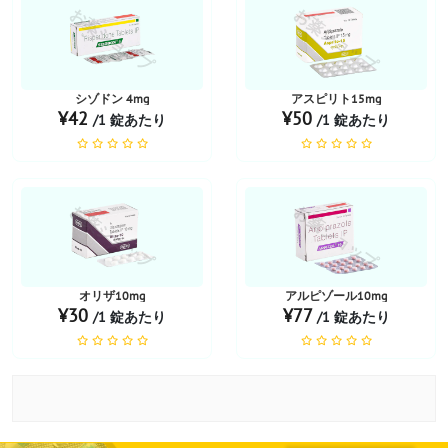
お薬ショップ
お薬ショップ
シゾドン 4mg
アスピリト15mg
¥42
¥50
/1 錠あたり
/1 錠あたり
お薬ショップ
お薬ショップ
オリザ10mg
アルピゾール10mg
¥30
¥77
/1 錠あたり
/1 錠あたり