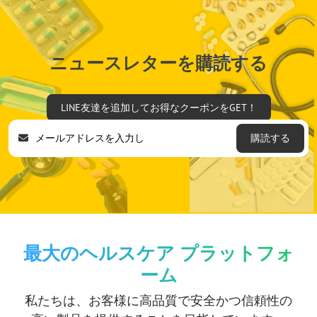
ニュースレターを購読する
LINE友達を追加してお得なクーポンをGET！
購読する
最大のヘルスケア プラットフォ
ーム
私たちは、お客様に高品質で安全かつ信頼性の