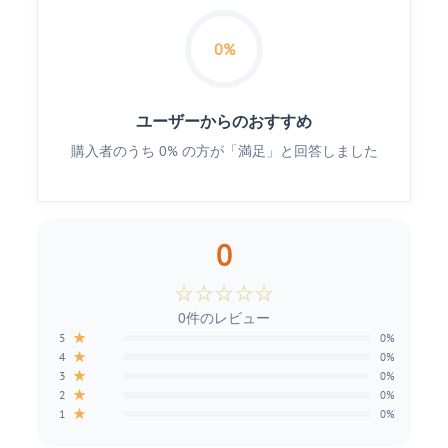
0%
ユーザーからのおすすめ
購入者のうち 0% の方が「満足」と回答しました
0
☆
☆
☆
☆
☆
0件のレビュー
★
5
0%
★
4
0%
★
3
0%
★
2
0%
★
1
0%