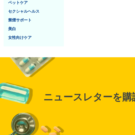
ペットケア
セクシャルヘルス
禁煙サポート
美白
女性向けケア
ニュースレターを購