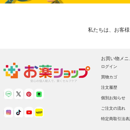
私たちは、お客様
お買い物メニ
ログイン
買物カゴ
注文履歴
個別お知らせ
ご注文の流れ
特定商取引法表