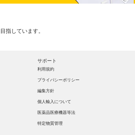
を目指しています。
サポート
利用規約
プライバシーポリシー
編集方針
個人輸入について
医薬品医療機器等法
特定物質管理