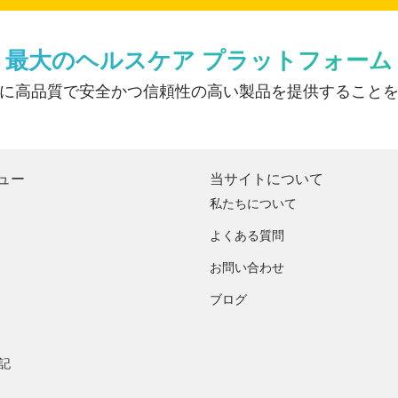
最大のヘルスケア プラットフォーム
に高品質で安全かつ信頼性の高い製品を提供すること
ュー
当サイトについて
私たちについて
よくある質問
お問い合わせ
ブログ
記