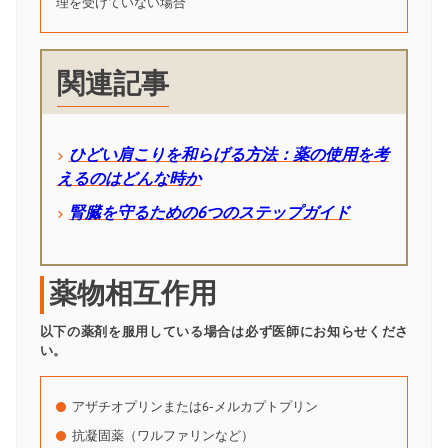
理を受けていない場合
関連記事
ひどい肩こりを和らげる方法：薬の使用を考
えるのはどんな時か
腎臓を守るための6つのステップガイド
薬物相互作用
以下の薬剤を服用している場合は必ず医師にお知らせくださ
い。
アザチオプリンまたは6-メルカプトプリン
抗凝固薬（ワルファリンなど）