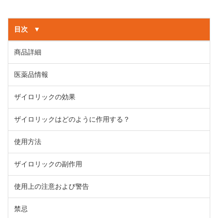
目次
▼
商品詳細
医薬品情報
ザイロリックの効果
ザイロリックはどのように作用する？
使用方法
ザイロリックの副作用
使用上の注意および警告
禁忌