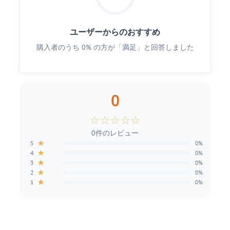
ユーザーからのおすすめ
購入者のうち 0% の方が「満足」と回答しました
0
☆
☆
☆
☆
☆
0件のレビュー
★
5
0%
★
4
0%
★
3
0%
★
2
0%
★
1
0%