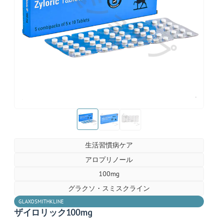
お薬ショップ
お薬ショップ
お薬ショップ
お薬ショップ
生活習慣病ケア
アロプリノール
100mg
グラクソ・スミスクライン
GLAXOSMITHKLINE
ザイロリック100mg