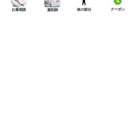
クーポン
体の部分
お薬相談
薬剤師
ニュースレターを購読する