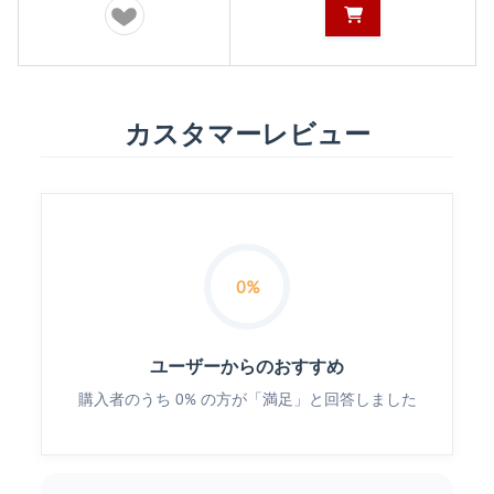
カスタマーレビュー
0%
ユーザーからのおすすめ
購入者のうち 0% の方が「満足」と回答しました