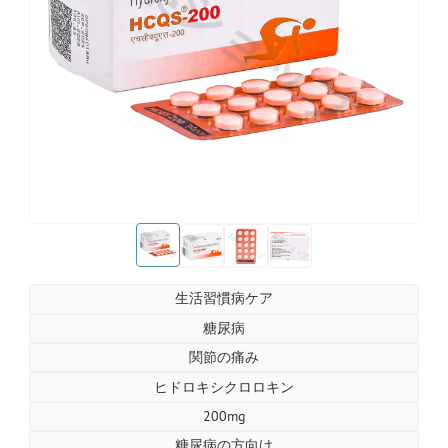
お薬ショップ
お薬ショップ
お薬ショップ
お薬ショップ
お薬ショップ
生活習慣病ケア
糖尿病
関節の痛み
ヒドロキシクロロキン
200mg
糖尿病の方向け