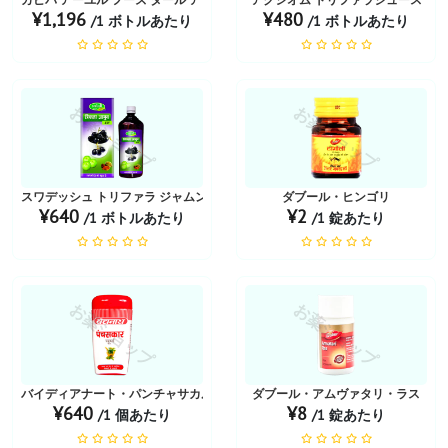
¥1,196
¥480
/1 ボトルあたり
/1 ボトルあたり
お薬ショップ
お薬ショップ
スワデッシュ トリファラ ジャムン RAS リキッド
ダブール・ヒンゴリ
¥640
¥2
/1 ボトルあたり
/1 錠あたり
お薬ショップ
お薬ショップ
バイディアナート・パンチャサカル・チュルナ
ダブール・アムヴァタリ・ラス
¥640
¥8
/1 個あたり
/1 錠あたり