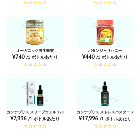
お薬ショップ
お薬ショップ
オーガニック野生蜂蜜
パタンジャリハニー
¥740
¥440
/1 ボトルあたり
/1 ボトルあたり
お薬ショップ
お薬ショップ
カンナブリス スリープウェル 1200mg オイル
カンナブリス ストレスバスター 3000
¥7,996
¥17,996
/1 ボトルあたり
/1 ボトルあたり