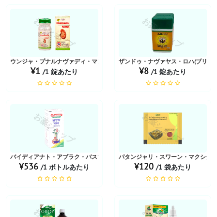
お薬ショップ
お薬ショップ
ウンジャ・プナルナヴァディ・マンドゥール
ザンドゥ・ナヴァヤス・ロハ(ブリハッ
¥1
¥8
/1 錠あたり
/1 錠あたり
お薬ショップ
お薬ショップ
バイディアナト・アブラク・バスマ
パタンジャリ・スワーン・マクシク
¥536
¥120
/1 ボトルあたり
/1 袋あたり