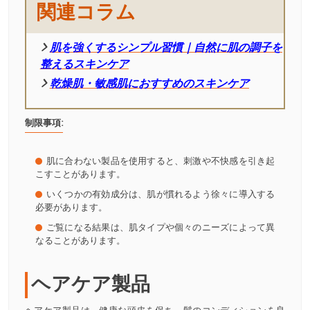
関連コラム
肌を強くするシンプル習慣｜自然に肌の調子を
整えるスキンケア
乾燥肌・敏感肌におすすめのスキンケア
制限事項:
肌に合わない製品を使用すると、刺激や不快感を引き起
こすことがあります。
いくつかの有効成分は、肌が慣れるよう徐々に導入する
必要があります。
ご覧になる結果は、肌タイプや個々のニーズによって異
なることがあります。
ヘアケア製品