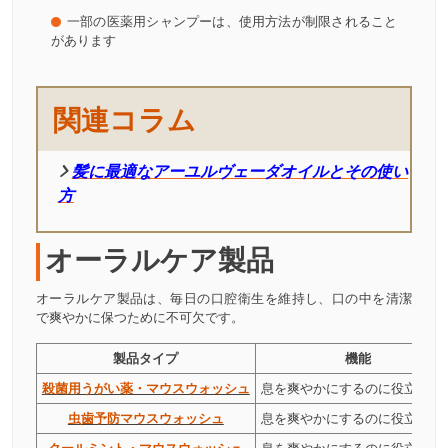
一部の医薬用シャンプーは、使用方法が制限されること
があります
関連コラム
髪に最適なアーユルヴェーダオイルとその使い
方
オーラルケア製品
オーラルケア製品は、毎日の口腔衛生を維持し、口の中を清潔
で爽やかに保つために不可欠です。
製品タイプ
機能
殺菌用うがい薬・マウスウォッシュ
息を爽やかにするのに役立ちま
虫歯予防マウスウォッシュ
息を爽やかにするのに役立ちま