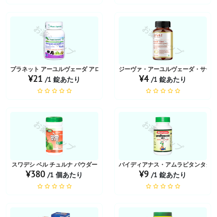
お薬ショップ
お薬ショップ
プラネット アーユルヴェーダ アロガヤヴァルドゥニ ヴァティ
ジーヴァ・アーユルヴェーダ・サー
¥21
¥4
/1 錠あたり
/1 錠あたり
お薬ショップ
お薬ショップ
スワデシ ベル チュルナ パウダー
バイディアナス・アムラピタンタク
¥380
¥9
/1 個あたり
/1 錠あたり