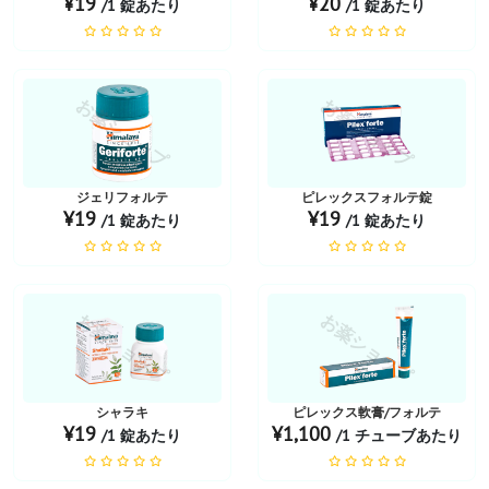
¥19
¥20
/1 錠あたり
/1 錠あたり
お薬ショップ
お薬ショップ
ジェリフォルテ
ピレックスフォルテ錠
¥19
¥19
/1 錠あたり
/1 錠あたり
お薬ショップ
お薬ショップ
シャラキ
ピレックス軟膏/フォルテ
¥19
¥1,100
/1 錠あたり
/1 チューブあたり