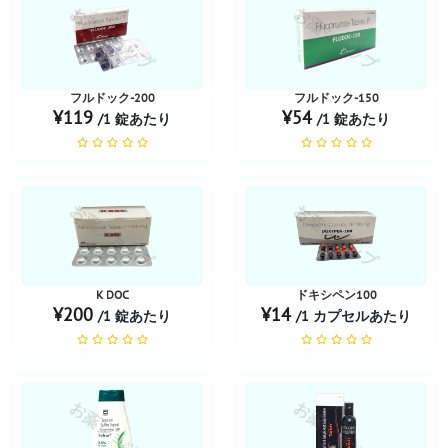
お薬ショップ
お薬ショップ
フルドック-200
フルドック-150
¥119
¥54
/1 錠あたり
/1 錠あたり
お薬ショップ
お薬ショップ
K DOC
ドキシペン100
¥200
¥14
/1 錠あたり
/1 カプセルあたり
お薬ショップ
お薬ショップ