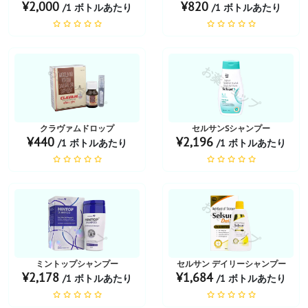
¥2,000
¥820
/1 ボトルあたり
/1 ボトルあたり
お薬ショップ
お薬ショップ
クラヴァムドロップ
セルサンSシャンプー
¥440
¥2,196
/1 ボトルあたり
/1 ボトルあたり
お薬ショップ
お薬ショップ
ミントップシャンプー
セルサン デイリーシャンプー
¥2,178
¥1,684
/1 ボトルあたり
/1 ボトルあたり