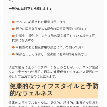
す。
一般的には以下を推奨します：
ラベルに記載された用量指示に従う
既存の医療条件がある場合は医療専門家に相談する
妊娠中、授乳中、または他の薬を服用している場合は専
門家に相談する
可能性のある相互作用や禁忌について知っておく
製品を正しく保管し、定期的に有効期限を確認する
慎重で情報に基づくアプローチをとることが、ヘルスケア製品
をより安全かつ効果的に日常の健康促進やウェルネス習慣の一
部として活用するのに役立ちます。
健康的なライフスタイルと予防
的なウェルネス
健康的なライフスタイルは、身体的、精神的、栄養的な健康を