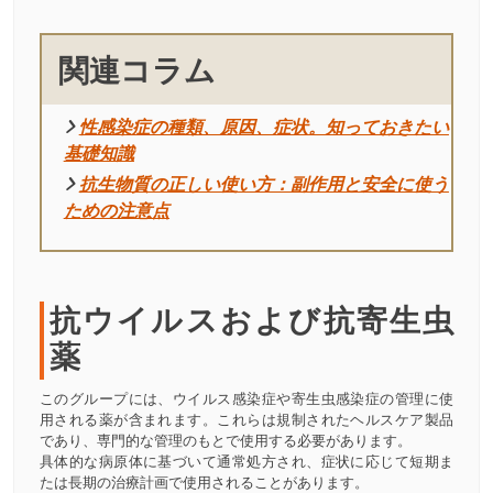
関連コラム
性感染症の種類、原因、症状。知っておきたい
基礎知識
抗生物質の正しい使い方：副作用と安全に使う
ための注意点
抗ウイルスおよび抗寄生虫
薬
このグループには、ウイルス感染症や寄生虫感染症の管理に使
用される薬が含まれます。これらは規制されたヘルスケア製品
であり、専門的な管理のもとで使用する必要があります。
具体的な病原体に基づいて通常処方され、症状に応じて短期ま
たは長期の治療計画で使用されることがあります。