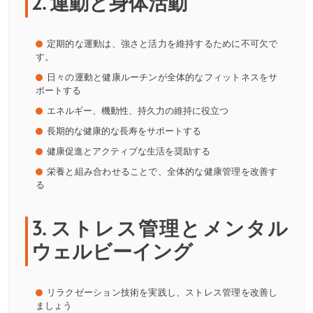
2. 運動と身体活動
定期的な運動は、強さと活力を維持するために不可欠で
す。
日々の運動と健康ルーチンが全体的なフィットネスをサ
ポートする
エネルギー、機動性、持久力の維持に役立つ
長期的な健康的な長寿をサポートする
健康促進とアクティブな生活を奨励する
栄養と組み合わせることで、全体的な健康管理を改善す
る
3. ストレス管理とメンタル
ウェルビーイング
リラクゼーション技術を実践し、ストレス管理を改善し
ましょう