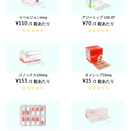
お薬ショップ
お薬ショップ
イベルジョン6mg
アジートップ 100 DT
¥110
¥70
/1 錠あたり
/1 錠あたり
お薬ショップ
お薬ショップ
ジノックス200mg
オメシップ20mg
¥153
¥25
/1 錠あたり
/1 錠あたり
お薬ショップ
お薬ショップ