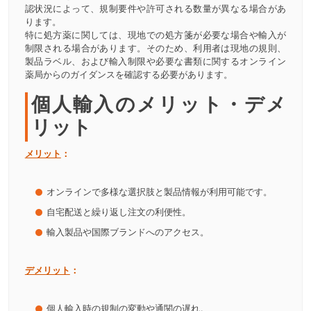
認状況によって、規制要件や許可される数量が異なる場合があ
ります。
特に処方薬に関しては、現地での処方箋が必要な場合や輸入が
制限される場合があります。そのため、利用者は現地の規則、
製品ラベル、および輸入制限や必要な書類に関するオンライン
薬局からのガイダンスを確認する必要があります。
個人輸入のメリット・デメ
リット
メリット
：
オンラインで多様な選択肢と製品情報が利用可能です。
自宅配送と繰り返し注文の利便性。
輸入製品や国際ブランドへのアクセス。
デメリット
：
個人輸入時の規制の変動や通関の遅れ。