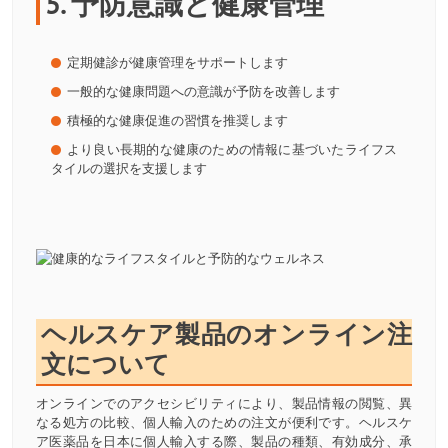
5. 予防意識と健康管理
定期健診が健康管理をサポートします
一般的な健康問題への意識が予防を改善します
積極的な健康促進の習慣を推奨します
より良い長期的な健康のための情報に基づいたライフス
タイルの選択を支援します
ヘルスケア製品のオンライン注
文について
オンラインでのアクセシビリティにより、製品情報の閲覧、異
なる処方の比較、個人輸入のための注文が便利です。ヘルスケ
ア医薬品を日本に個人輸入する際、製品の種類、有効成分、承