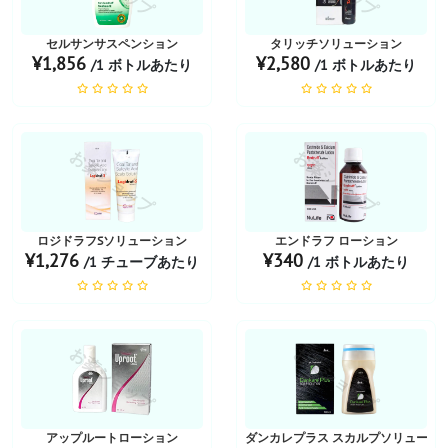
セルサンサスペンション
タリッチソリューション
¥1,856
¥2,580
/1 ボトルあたり
/1 ボトルあたり
お薬ショップ
お薬ショップ
ロジドラフSソリューション
エンドラフ ローション
¥1,276
¥340
/1 チューブあたり
/1 ボトルあたり
お薬ショップ
お薬ショップ
アップルートローション
ダンカレプラス スカルプソリューシ