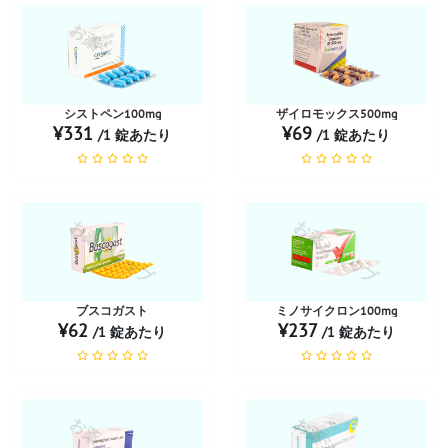
お薬ショップ
お薬ショップ
シストペン100mg
ザイロモックス500mg
¥331
¥69
/1 錠あたり
/1 錠あたり
お薬ショップ
お薬ショップ
ブスコガスト
ミノサイクロン100mg
¥62
¥237
/1 錠あたり
/1 錠あたり