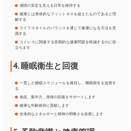
感情の安定を支える日常を維持する
健康とは身体的なフィットネスを超えたものであると理
解する
ライフスタイルのバランスを通じて健康になる方法を意
識する
ストレスに関連する長期的な健康問題を軽減するのに役
立ちます
4. 睡眠衛生と回復
一貫した睡眠スケジュールを維持し、睡眠衛生を改善す
る
免疫、集中力、身体の回復をサポートします
健康な年齢維持に貢献します
全体的なエネルギーと精神の明晰さを改善します