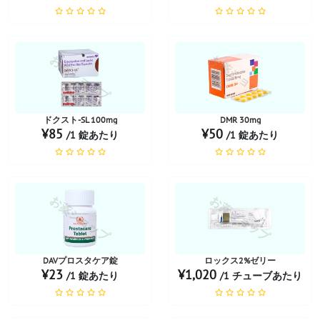
お薬ショップ
お薬ショップ
ドクスト-SL 100mg
DMR 30mg
¥85
¥50
/1 錠あたり
/1 錠あたり
お薬ショップ
お薬ショップ
DAVプロスタケア錠
ロックス2%ゼリー
¥23
¥1,020
/1 錠あたり
/1 チューブあたり