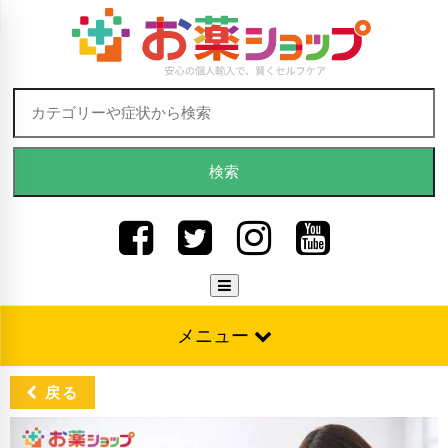
Skip to content
検索:
メニュー
戻る