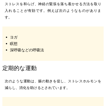
ストレスを和らげ、神経の緊張を落ち着かせる方法を取り
入れることが有効です。例えば次のようなものがありま
す。
ヨガ
瞑想
深呼吸などの呼吸法
定期的な運動
次のような運動は、腸の動きを促し、ストレスホルモンを
減らし、消化を助けるとされています。