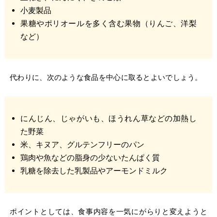
小麦製品
果糖やポリオールを多く含む果物（りんご、洋梨
など）
代わりに、次のような食品を中心に取るとよいでしょう。
にんじん、じゃがいも、ほうれん草などの加熱し
た野菜
米、キヌア、グルテンフリーのパン
鶏肉や魚などの脂身の少ないたんぱく質
乳糖を除去した乳製品やアーモンドミルク
ポイントとしては、食事内容を一気にがらりと変えようと