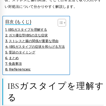
い対処法について分かりやすく解説します。
目次 (もくじ)
IBSガスタイプを理解する
ガス優位型IBSの主な症状
ストレスと腸の関係が重要な理由
IBSガスタイプの症状を和らげる方法
受診のタイミング
まとめ
免責事項
References:
IBSガスタイプを理解す
る