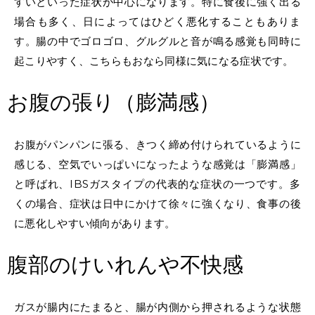
すいといった症状が中心になります。特に食後に強く出る
場合も多く、日によってはひどく悪化することもありま
す。腸の中でゴロゴロ、グルグルと音が鳴る感覚も同時に
起こりやすく、こちらもおなら同様に気になる症状です。
お腹の張り（膨満感）
お腹がパンパンに張る、きつく締め付けられているように
感じる、空気でいっぱいになったような感覚は「膨満感」
と呼ばれ、IBSガスタイプの代表的な症状の一つです。多
くの場合、症状は日中にかけて徐々に強くなり、食事の後
に悪化しやすい傾向があります。
腹部のけいれんや不快感
ガスが腸内にたまると、腸が内側から押されるような状態