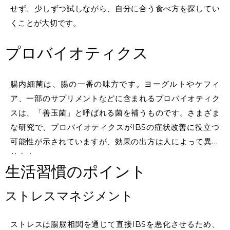
せず、少しずつ試しながら、自分に合う食べ方を探してい
くことが大切です。
プロバイオティクス
腸内細菌は、腸の一番の味方です。ヨーグルトやケフィ
ア、一部のサプリメントなどに含まれるプロバイオティク
スは、「善玉菌」と呼ばれる菌を補うものです。さまざま
な研究で、プロバイオティクスがIBSの症状改善に役立つ
可能性が示されていますが、効果の出方は人によって異な
ります。
生活習慣のポイント
ストレスマネジメント
ストレスは腸脳相関を通じて直接IBSを悪化させるため、