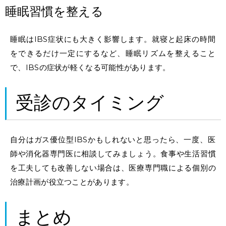
睡眠習慣を整える
睡眠はIBS症状にも大きく影響します。就寝と起床の時間
をできるだけ一定にするなど、睡眠リズムを整えること
で、IBSの症状が軽くなる可能性があります。
受診のタイミング
自分はガス優位型IBSかもしれないと思ったら、一度、医
師や消化器専門医に相談してみましょう。食事や生活習慣
を工夫しても改善しない場合は、医療専門職による個別の
治療計画が役立つことがあります。
まとめ