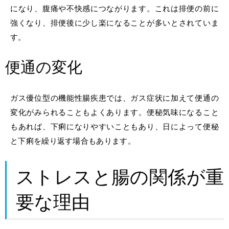
になり、腹痛や不快感につながります。これは排便の前に
強くなり、排便後に少し楽になることが多いとされていま
す。
便通の変化
ガス優位型の機能性腸疾患では、ガス症状に加えて便通の
変化がみられることもよくあります。便秘気味になること
もあれば、下痢になりやすいこともあり、日によって便秘
と下痢を繰り返す場合もあります。
ストレスと腸の関係が重
要な理由