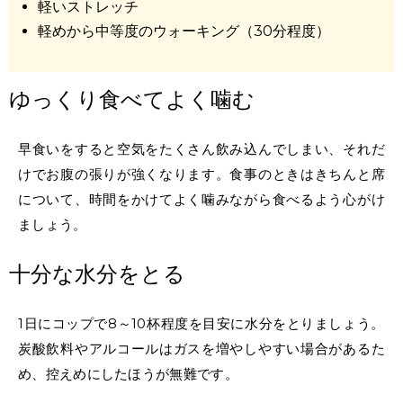
軽いストレッチ
軽めから中等度のウォーキング（30分程度）
ゆっくり食べてよく噛む
早食いをすると空気をたくさん飲み込んでしまい、それだ
けでお腹の張りが強くなります。食事のときはきちんと席
について、時間をかけてよく噛みながら食べるよう心がけ
ましょう。
十分な水分をとる
1日にコップで8～10杯程度を目安に水分をとりましょう。
炭酸飲料やアルコールはガスを増やしやすい場合があるた
め、控えめにしたほうが無難です。