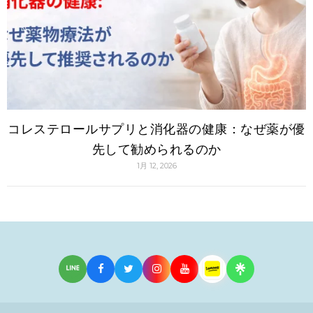
コレステロールサプリと消化器の健康：なぜ薬が優
先して勧められるのか
1月 12, 2026