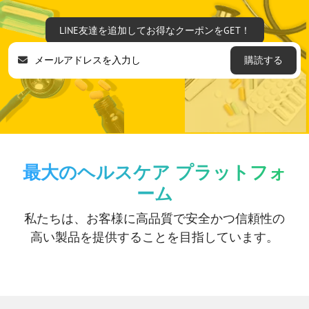
LINE友達を追加してお得なクーポンをGET！
購読する
最大のヘルスケア プラットフォ
ーム
私たちは、お客様に高品質で安全かつ信頼性の
高い製品を提供することを目指しています。