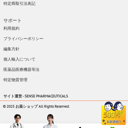
特定商取引法表記
サポート
利用規約
プライバシーポリシー
編集方針
個人輸入について
医薬品医療機器等法
特定物質管理
サイト運営 -
SENSE PHARMACEUTICALS
© 2025 お薬ショップ All Rights Reserved.