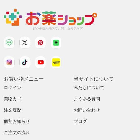
お買い物メニュー
当サイトについて
ログイン
私たちについて
買物カゴ
よくある質問
注文履歴
お問い合わせ
個別お知らせ
ブログ
ご注文の流れ