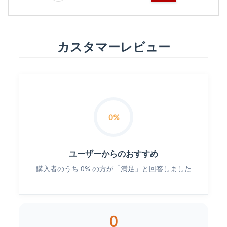
カスタマーレビュー
0%
ユーザーからのおすすめ
購入者のうち 0% の方が「満足」と回答しました
0