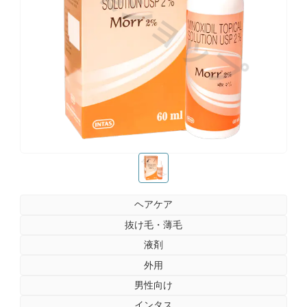
お薬ショップ
お薬ショップ
ヘアケア
抜け毛・薄毛
液剤
外用
男性向け
インタス