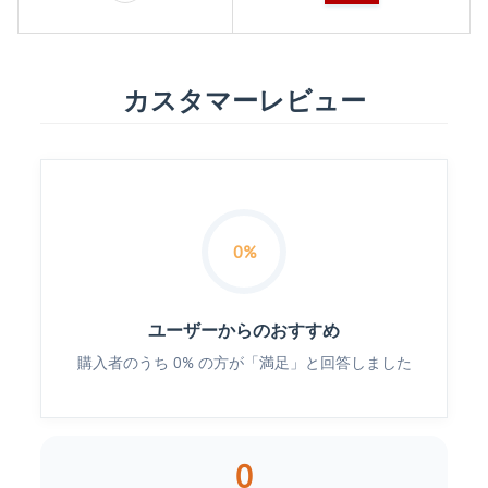
カスタマーレビュー
0%
ユーザーからのおすすめ
購入者のうち 0% の方が「満足」と回答しました
0