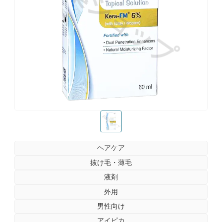
お薬ショップ
お薬ショップ
ヘアケア
抜け毛・薄毛
液剤
外用
男性向け
アイピカ