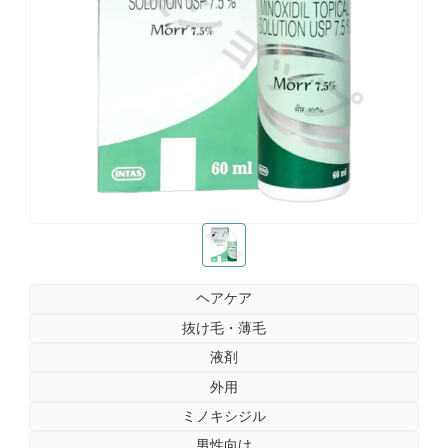
お薬ショップ
お薬ショップ
ヘアケア
抜け毛・薄毛
液剤
外用
ミノキシジル
男性向け