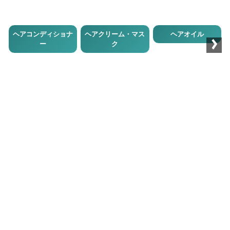
›
ヘアコンディショナ
ヘアクリーム・マス
ヘアオイル
ー
ク