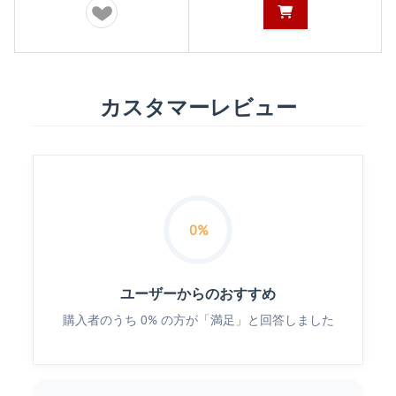
カスタマーレビュー
0%
ユーザーからのおすすめ
購入者のうち 0% の方が「満足」と回答しました