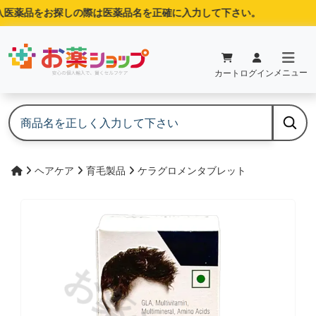
医薬品をお探しの際は医薬品名を正確に入力して下さい。
メニュー
カート
ログイン
ヘアケア
育毛製品
ケラグロメンタブレット