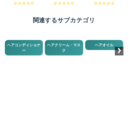
関連するサブカテゴリ
›
ヘアコンディショナ
ヘアクリーム・マス
ヘアオイル
ー
ク