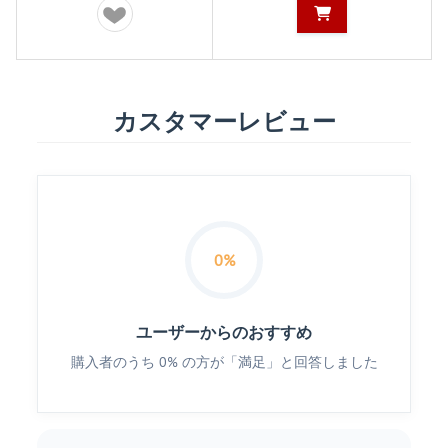
カスタマーレビュー
0%
ユーザーからのおすすめ
購入者のうち 0% の方が「満足」と回答しました