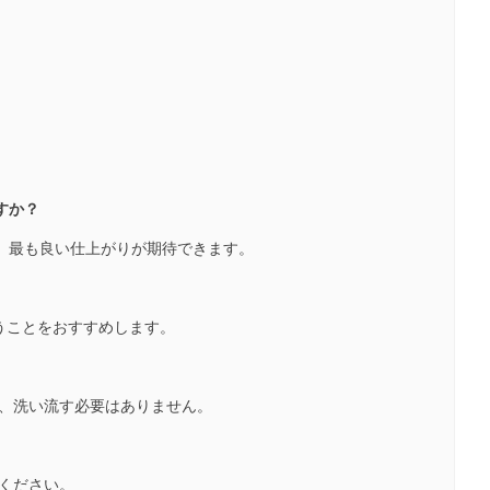
すか？
と、最も良い仕上がりが期待できます。
使うことをおすすめします。
せ、洗い流す必要はありません。
てください。