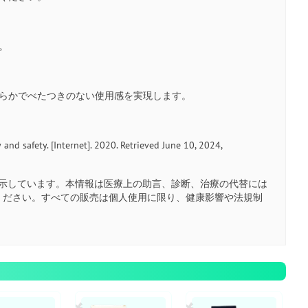
。
滑らかでべたつきのない使用感を実現します。
 and safety. [Internet]. 2020. Retrieved June 10, 2024,
示しています。本情報は医療上の助言、診断、治療の代替には
ください。すべての販売は個人使用に限り、健康影響や法規制