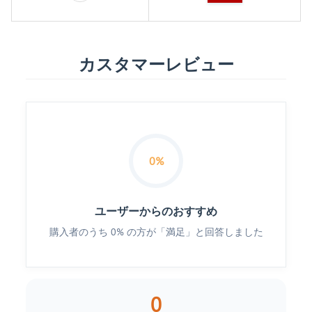
カスタマーレビュー
0%
ユーザーからのおすすめ
購入者のうち 0% の方が「満足」と回答しました
0