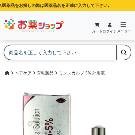
医薬品をお探しの際は医薬品名を正確に入力して下さい。
メニュー
カート
ログイン
ヘアケア
育毛製品
ミンスカルプ 5% 外用液