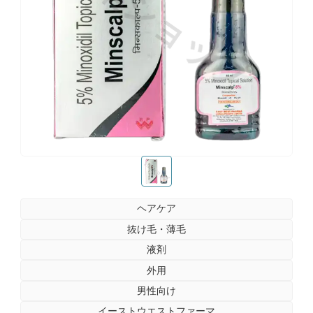
お薬ショップ
お薬ショップ
ヘアケア
抜け毛・薄毛
液剤
外用
男性向け
イーストウエストファーマ