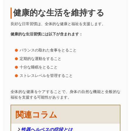
健康的な生活を維持する
良好な日常習慣は、全体的な健康と福祉を支援します。
健康的な生活習慣には以下が含まれます：
バランスの取れた食事をとること
定期的な運動をすること
十分な睡眠をとること
ストレスレベルを管理すること
全体的な健康をケアすることで、身体の自然な機能と全般的な
福祉を支援する可能性があります。
関連コラム
性器ヘルペスの症状とは