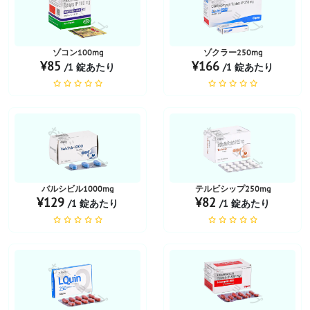
お薬ショップ
お薬ショップ
ゾコン100mg
ゾクラー250mg
¥85
¥166
/1 錠あたり
/1 錠あたり
お薬ショップ
お薬ショップ
バルシビル1000mg
テルビシップ250mg
¥129
¥82
/1 錠あたり
/1 錠あたり
お薬ショップ
お薬ショップ