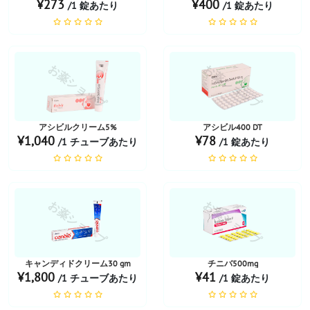
¥273
¥400
/1 錠あたり
/1 錠あたり
お薬ショップ
お薬ショップ
アシビルクリーム5%
アシビル400 DT
¥1,040
¥78
/1 チューブあたり
/1 錠あたり
お薬ショップ
お薬ショップ
キャンディドクリーム30 gm
チニバ500mg
¥1,800
¥41
/1 チューブあたり
/1 錠あたり