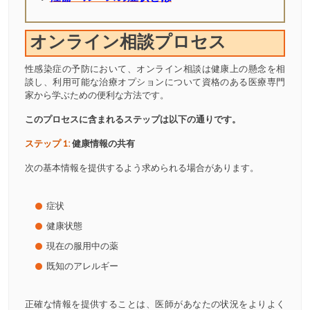
オンライン相談プロセス
性感染症の予防において、オンライン相談は健康上の懸念を相
談し、利用可能な治療オプションについて資格のある医療専門
家から学ぶための便利な方法です。
このプロセスに含まれるステップは以下の通りです。
ステップ 1:
健康情報の共有
次の基本情報を提供するよう求められる場合があります。
症状
健康状態
現在の服用中の薬
既知のアレルギー
正確な情報を提供することは、医師があなたの状況をよりよく