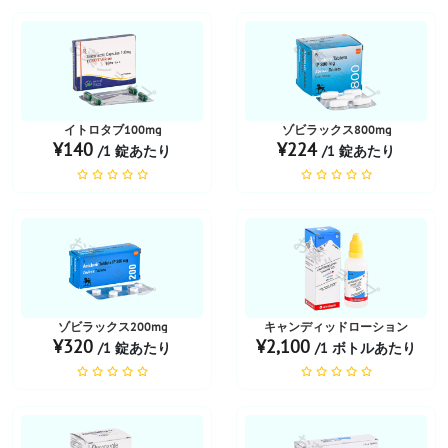
お薬ショップ
お薬ショップ
イトロタブ100mg
ゾビラックス800mg
¥140
¥224
/1 錠あたり
/1 錠あたり
お薬ショップ
お薬ショップ
ゾビラックス200mg
キャンディッドローション
¥320
¥2,100
/1 錠あたり
/1 ボトルあたり