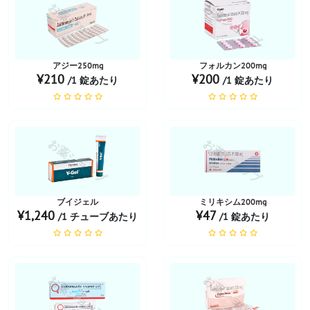
お薬ショップ
お薬ショップ
アジー250mg
フォルカン200mg
¥210
¥200
/1 錠あたり
/1 錠あたり
お薬ショップ
お薬ショップ
ブイジェル
ミリキシム200mg
¥1,240
¥47
/1 チューブあたり
/1 錠あたり
お薬ショップ
お薬ショップ