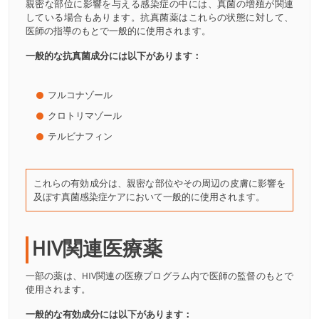
親密な部位に影響を与える感染症の中には、真菌の増殖が関連
している場合もあります。抗真菌薬はこれらの状態に対して、
医師の指導のもとで一般的に使用されます。
一般的な抗真菌成分には以下があります：
フルコナゾール
クロトリマゾール
テルビナフィン
これらの有効成分は、親密な部位やその周辺の皮膚に影響を
及ぼす真菌感染症ケアにおいて一般的に使用されます。
HIV関連医療薬
一部の薬は、HIV関連の医療プログラム内で医師の監督のもとで
使用されます。
一般的な有効成分には以下があります：