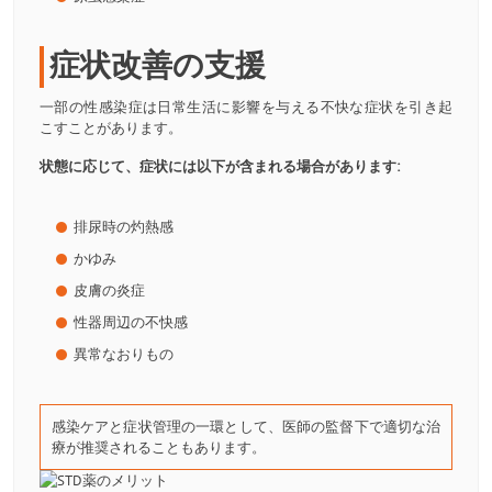
症状改善の支援
一部の性感染症は日常生活に影響を与える不快な症状を引き起
こすことがあります。
状態に応じて、症状には以下が含まれる場合があります:
排尿時の灼熱感
かゆみ
皮膚の炎症
性器周辺の不快感
異常なおりもの
感染ケアと症状管理の一環として、医師の監督下で適切な治
療が推奨されることもあります。