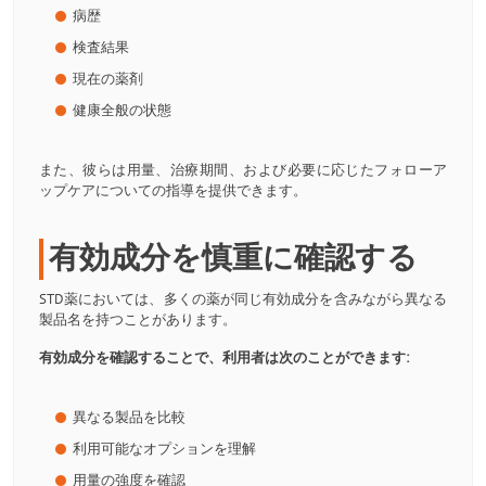
病歴
検査結果
現在の薬剤
健康全般の状態
また、彼らは用量、治療期間、および必要に応じたフォローア
ップケアについての指導を提供できます。
有効成分を慎重に確認する
STD薬においては、多くの薬が同じ有効成分を含みながら異なる
製品名を持つことがあります。
有効成分を確認することで、利用者は次のことができます:
異なる製品を比較
利用可能なオプションを理解
用量の強度を確認