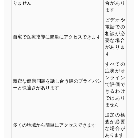
りません
合があり
ます
ビデオや
電話での
相談が必
自宅で医療指導に簡単にアクセスできます
要な場合
がありま
す
すべての
症状がオ
ンライン
親密な健康問題を話し合う際のプライバシ
で評価で
ーと快適さがあります
きるわけ
ではあり
ません
追加の検
査が必要
多くの地域から簡単にアクセスできます
な場合が
あります