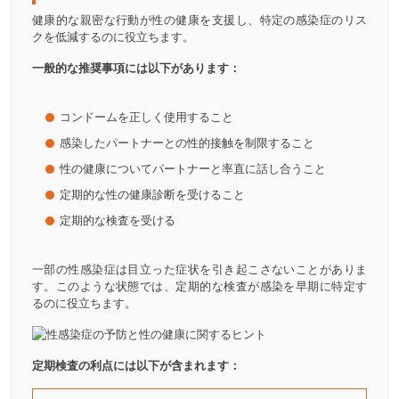
健康的な親密な行動が性の健康を支援し、特定の感染症のリス
クを低減するのに役立ちます。
一般的な推奨事項には以下があります：
コンドームを正しく使用すること
感染したパートナーとの性的接触を制限すること
性の健康についてパートナーと率直に話し合うこと
定期的な性の健康診断を受けること
定期的な検査を受ける
一部の性感染症は目立った症状を引き起こさないことがありま
す。このような状態では、定期的な検査が感染を早期に特定す
るのに役立ちます。
定期検査の利点には以下が含まれます：