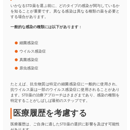
いかなるSTD薬を選ぶ前に、どのタイプの感染が関与しているか
を知ることが重要です。異なる感染は異なる種類の薬を必要と
する場合があります。
一般的な感染の種類には以下があります：
細菌感染症
ウイルス感染症
真菌感染症
原虫感染症
たとえば、抗生物質は特定の細菌感染症に一般的に使用され、
抗ウイルス薬は一部のウイルス感染症に使用されることがあり
ます。STD薬の治療アプローチはさまざまであり、感染の種類を
特定することがしばしば最初のステップです。
医療履歴を考慮する
医療履歴は、ご自身に適したSTD薬の選択に影響を及ぼす可能性
があります。