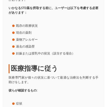
いかなるSTD薬を摂取する前に、ユーザーは以下を考慮する必要
があります：
既存の医療状況
現在の薬剤
薬物アレルギー
過去の感染歴
妊娠または授乳中の状況（該当する場合）
医療指導に従う
医療専門家が個々の状況に基づいて最適な治療法を判断する手
助けをします。
彼らが確認するもの:
症状