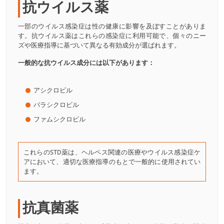
抗ウイルス薬
一部のウイルス感染症は性の健康に影響を及ぼすことがありま
す。抗ウイルス薬はこれらの感染症に利用可能で、個々のニー
ズや医療指導に基づいて異なる有効成分が選ばれます。
一般的な抗ウイルス成分には以下があります：
アシクロビル
バラシクロビル
ファムシクロビル
これらのSTD薬は、ヘルペス関連の医療やウイルス感染症ケ
アにおいて、適切な医療指導のもとで一般的に使用されてい
ます。
抗真菌薬