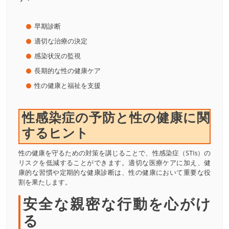
早期診断
適切な治療の決定
感染状況の監視
長期的な性の健康ケア
性の健康と福祉を支援
性感染症の予防と性の健康に関
するヒント
性の健康を守るための対策を講じることで、性感染症（STIs）の
リスクを低減することができます。適切な医療ケアに加え、健
康的な習慣や定期的な健康診断は、性の健康において重要な役
割を果たします。
安全な親密な行動を心がけ
る