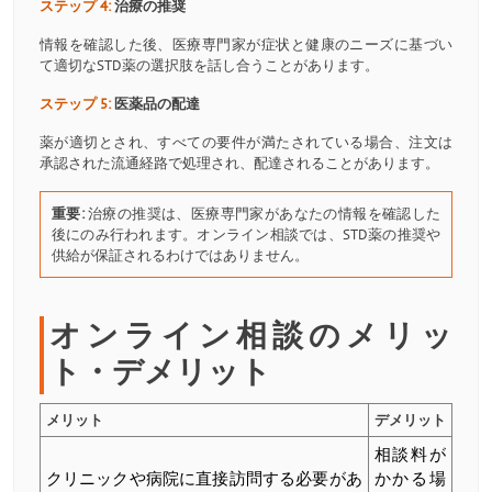
ステップ 4:
治療の推奨
情報を確認した後、医療専門家が症状と健康のニーズに基づい
て適切なSTD薬の選択肢を話し合うことがあります。
ステップ 5:
医薬品の配達
薬が適切とされ、すべての要件が満たされている場合、注文は
承認された流通経路で処理され、配達されることがあります。
重要:
治療の推奨は、医療専門家があなたの情報を確認した
後にのみ行われます。オンライン相談では、STD薬の推奨や
供給が保証されるわけではありません。
オンライン相談のメリッ
ト・デメリット
メリット
デメリット
相談料が
クリニックや病院に直接訪問する必要があ
かかる場