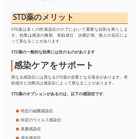
STD薬のメリット
STD薬は多くの性感染症のケアにおいて重要な役割を果たしま
す。効果は感染の種類、有効成分、治療計画、個人の反応によ
って異なることがあります。
STD薬の一般的な効果には次のものがあります
感染ケアをサポート
異なる感染症には異なるSTD薬が必要となる場合があります。有
効成分と治療法は感染症によって異なることがあります。
STD薬のオプションがあるのは、以下の感染症です:
特定の細菌感染症
特定のウイルス感染症
真菌感染症
原虫感染症