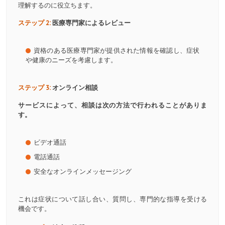
理解するのに役立ちます。
ステップ 2:
医療専門家によるレビュー
資格のある医療専門家が提供された情報を確認し、症状
や健康のニーズを考慮します。
ステップ 3:
オンライン相談
サービスによって、相談は次の方法で行われることがありま
す。
ビデオ通話
電話通話
安全なオンラインメッセージング
これは症状について話し合い、質問し、専門的な指導を受ける
機会です。