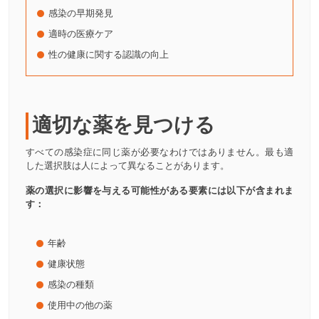
感染の早期発見
適時の医療ケア
性の健康に関する認識の向上
適切な薬を見つける
すべての感染症に同じ薬が必要なわけではありません。最も適
した選択肢は人によって異なることがあります。
薬の選択に影響を与える可能性がある要素には以下が含まれま
す：
年齢
健康状態
感染の種類
使用中の他の薬