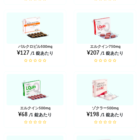
お薬ショップ
お薬ショップ
バルクロビル500mg
エルクイン750mg
¥127
¥207
/1 錠あたり
/1 錠あたり
お薬ショップ
お薬ショップ
エルクイン500mg
ゾクラー500mg
¥68
¥198
/1 錠あたり
/1 錠あたり