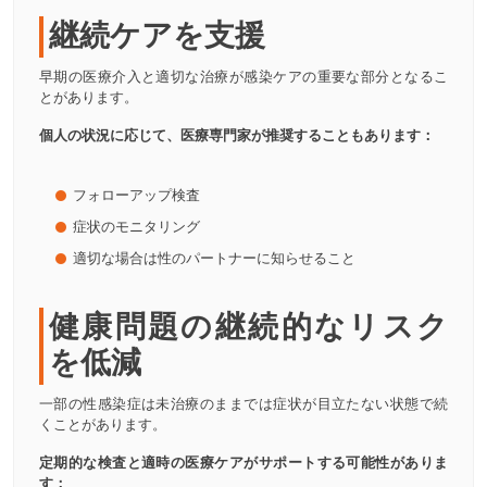
継続ケアを支援
早期の医療介入と適切な治療が感染ケアの重要な部分となるこ
とがあります。
個人の状況に応じて、医療専門家が推奨することもあります：
フォローアップ検査
症状のモニタリング
適切な場合は性のパートナーに知らせること
健康問題の継続的なリスク
を低減
一部の性感染症は未治療のままでは症状が目立たない状態で続
くことがあります。
定期的な検査と適時の医療ケアがサポートする可能性がありま
す：