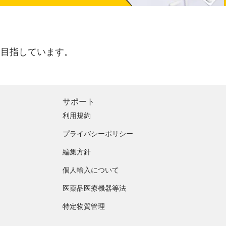
を目指しています。
サポート
利用規約
プライバシーポリシー
編集方針
個人輸入について
医薬品医療機器等法
特定物質管理