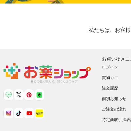
私たちは、お客様
お買い物メニ
ログイン
買物カゴ
注文履歴
個別お知らせ
ご注文の流れ
特定商取引法表