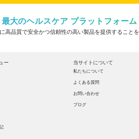
最大のヘルスケア プラットフォーム
に高品質で安全かつ信頼性の高い製品を提供すること
ュー
当サイトについて
私たちについて
よくある質問
お問い合わせ
ブログ
記