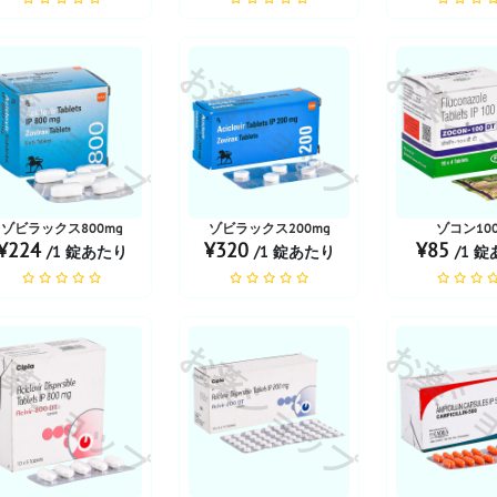
薬ショップ
お薬ショップ
お薬シ
ゾビラックス800mg
ゾビラックス200mg
ゾコン100
¥224
¥320
¥85
/1 錠あたり
/1 錠あたり
/1 
薬ショップ
お薬ショップ
お薬シ