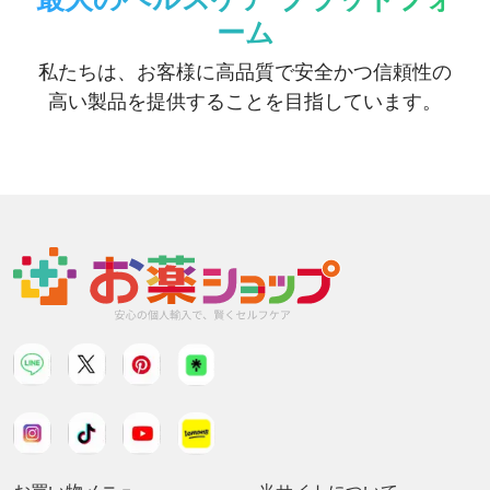
ーム
私たちは、お客様に高品質で安全かつ信頼性の
高い製品を提供することを目指しています。