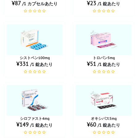
¥87
¥23
/1 カプセルあたり
/1 錠あたり
お薬ショップ
お薬ショップ
シストペン100mg
トロパン5mg
¥331
¥51
/1 錠あたり
/1 錠あたり
お薬ショップ
お薬ショップ
シロファスト4mg
オキシパス5mg
¥149
¥60
/1 錠あたり
/1 錠あたり