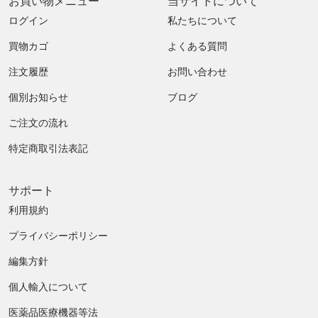
お買い物メニュー
当サイトについて
ログイン
私たちについて
買物カゴ
よくある質問
注文履歴
お問い合わせ
個別お知らせ
ブログ
ご注文の流れ
特定商取引法表記
サポート
利用規約
プライバシーポリシー
編集方針
個人輸入について
医薬品医療機器等法