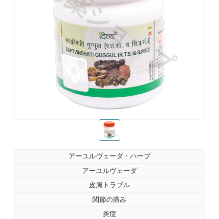
お薬ショップ
お薬ショップ
アーユルヴェーダ・ハーブ
アーユルヴェーダ
皮膚トラブル
関節の痛み
炎症