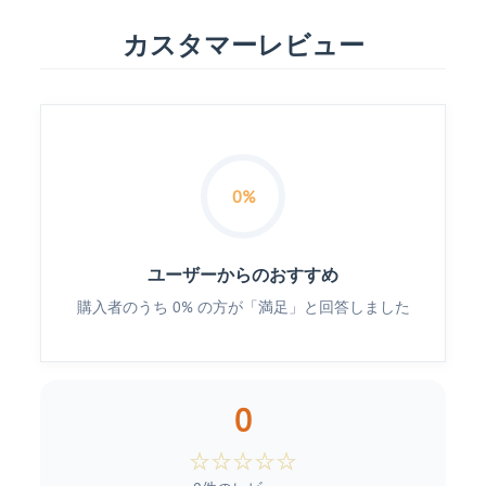
カスタマーレビュー
0%
ユーザーからのおすすめ
購入者のうち 0% の方が「満足」と回答しました
0
☆
☆
☆
☆
☆