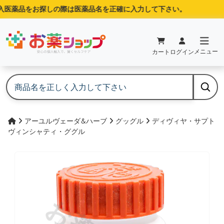
医薬品をお探しの際は医薬品名を正確に入力して下さい。
メニュー
カート
ログイン
アーユルヴェーダ&ハーブ
グッグル
ディヴィヤ・サプト
ヴィンシャティ・ググル