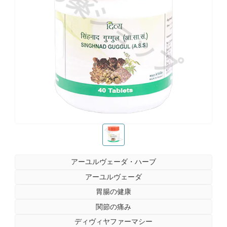
お薬ショップ
お薬ショップ
アーユルヴェーダ・ハーブ
アーユルヴェーダ
胃腸の健康
関節の痛み
ディヴィヤファーマシー