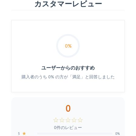
カスタマーレビュー
0%
ユーザーからのおすすめ
購入者のうち 0% の方が「満足」と回答しました
0
☆
☆
☆
☆
☆
0件のレビュー
★
5
0%