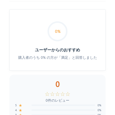
0%
ユーザーからのおすすめ
購入者のうち 0% の方が「満足」と回答しました
0
☆
☆
☆
☆
☆
0件のレビュー
★
5
0%
★
4
0%
3