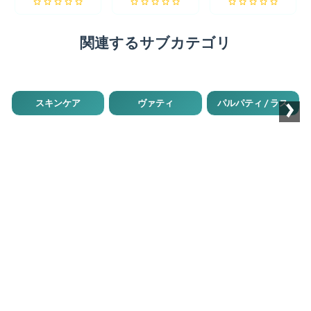
関連するサブカテゴリ
›
スキンケア
ヴァティ
パルパティ / ラス