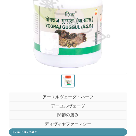
お薬ショップ
お薬ショップ
アーユルヴェーダ・ハーブ
アーユルヴェーダ
関節の痛み
ディヴィヤファーマシー
DIVYA PHARMACY