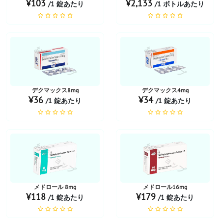
¥103
¥2,133
/1 錠あたり
/1 ボトルあたり
お薬ショップ
お薬ショップ
デクマックス8mg
デクマックス4mg
¥36
¥34
/1 錠あたり
/1 錠あたり
お薬ショップ
お薬ショップ
メドロール 8mg
メドロール16mg
¥118
¥179
/1 錠あたり
/1 錠あたり