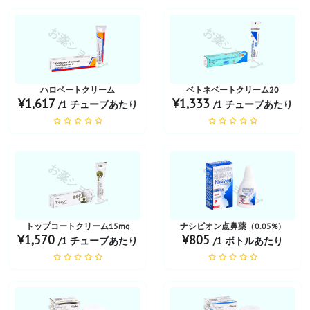
お薬ショップ
お薬ショップ
ハロベートクリーム
ベトネベートクリーム20
¥1,617
¥1,333
/1 チューブあたり
/1 チューブあたり
お薬ショップ
お薬ショップ
トップコートクリーム15mg
ナシビオン点鼻薬（0.05%）
¥1,570
¥805
/1 チューブあたり
/1 ボトルあたり