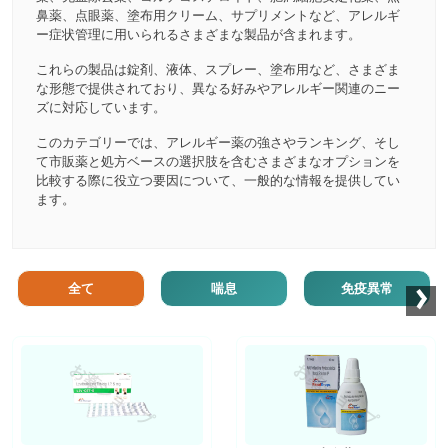
鼻薬、点眼薬、塗布用クリーム、サプリメントなど、アレルギ
ー症状管理に用いられるさまざまな製品が含まれます。
これらの製品は錠剤、液体、スプレー、塗布用など、さまざま
な形態で提供されており、異なる好みやアレルギー関連のニー
ズに対応しています。
このカテゴリーでは、アレルギー薬の強さやランキング、そし
て市販薬と処方ベースの選択肢を含むさまざまなオプションを
比較する際に役立つ要因について、一般的な情報を提供してい
ます。
›
全て
喘息
免疫異常
お薬ショップ
お薬ショップ