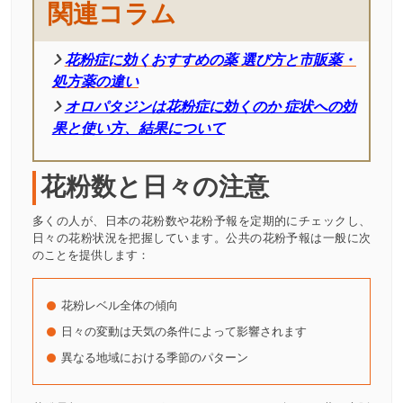
関連コラム
花粉症に効くおすすめの薬 選び方と市販薬・
処方薬の違い
オロパタジンは花粉症に効くのか 症状への効
果と使い方、結果について
花粉数と日々の注意
多くの人が、日本の花粉数や花粉予報を定期的にチェックし、
日々の花粉状況を把握しています。公共の花粉予報は一般に次
のことを提供します：
花粉レベル全体の傾向
日々の変動は天気の条件によって影響されます
異なる地域における季節のパターン