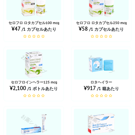
お薬ショップ
お薬ショップ
セロフロ ロタカプセル100 mcg
セロフロ ロタカプセル250 mcg
¥47
¥58
/1 カプセルあたり
/1 カプセルあたり
お薬ショップ
お薬ショップ
セロフロインヘラー125 mcg
ロタヘイラー
¥2,100
¥917
/1 ボトルあたり
/1 箱あたり
お薬ショップ
お薬ショップ