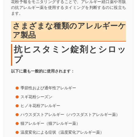
花粉予報をモニタリングすることで、アレルギー経口薬や市販
の抗アレルギー薬を使用するタイミングを判断するのに役立ち
ます。
さまざまな種類のアレルギーケ
ア製品
抗ヒスタミン錠剤とシロッ
プ
以下に最も一般的に使用されます：
季節性および通年性アレルギー
スギ花粉シーズン
ヒノキ花粉アレルギー
ハウスダストアレルギー（ハウスダストアレルギー薬）
猫アレルギー（猫アレルギー薬）
温度変化による症状（温度変化アレルギー薬）