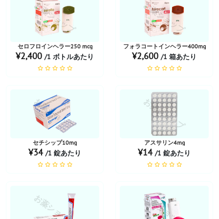
お薬ショップ
お薬ショップ
セロフロインヘラー250 mcg
フォラコートインヘラー400mg
¥2,400
¥2,600
/1 ボトルあたり
/1 箱あたり
お薬ショップ
お薬ショップ
セチシップ10mg
アスサリン4mg
¥34
¥14
/1 錠あたり
/1 錠あたり
お薬ショップ
お薬ショップ