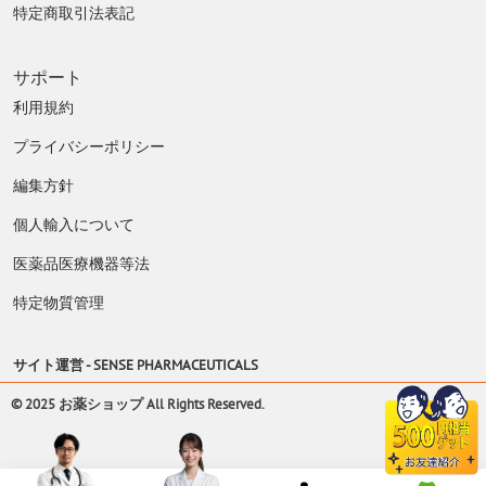
特定商取引法表記
サポート
利用規約
プライバシーポリシー
編集方針
個人輸入について
医薬品医療機器等法
特定物質管理
サイト運営 -
SENSE PHARMACEUTICALS
© 2025 お薬ショップ All Rights Reserved.