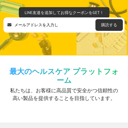
LINE友達を追加してお得なクーポンをGET！
購読する
最大のヘルスケア プラットフォ
ーム
私たちは、お客様に高品質で安全かつ信頼性の
高い製品を提供することを目指しています。