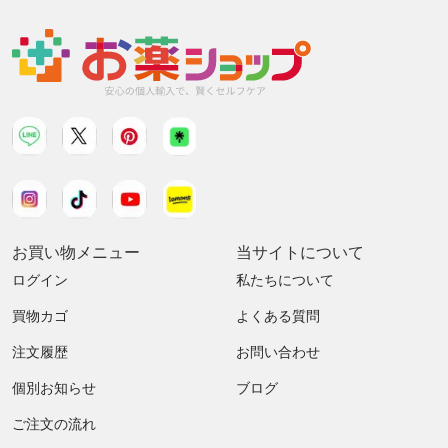
お買い物メニュー
当サイトについて
ログイン
私たちについて
買物カゴ
よくある質問
注文履歴
お問い合わせ
個別お知らせ
ブログ
ご注文の流れ