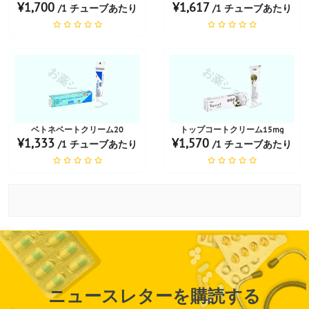
¥1,700
¥1,617
/1 チューブあたり
/1 チューブあたり
お薬ショップ
お薬ショップ
ベトネベートクリーム20
トップコートクリーム15mg
¥1,333
¥1,570
/1 チューブあたり
/1 チューブあたり
ニュースレターを購読する