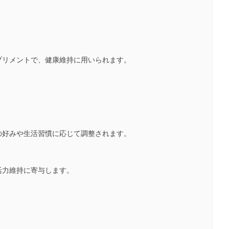
プリメントで、健康維持に用いられます。
の好みや生活習慣に応じて調整されます。
活力維持に寄与します。