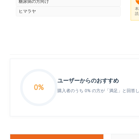
糖尿病の方向け
本
ヒマラヤ
読
ユーザーからのおすすめ
0%
購入者のうち 0% の方が「満足」と回答