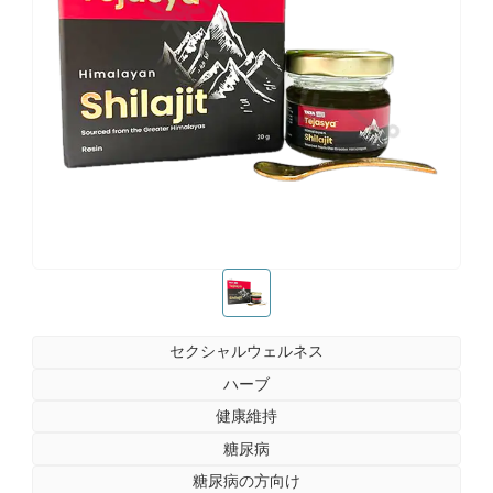
お薬ショップ
お薬ショップ
セクシャルウェルネス
ハーブ
健康維持
糖尿病
糖尿病の方向け