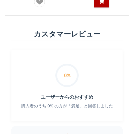
カスタマーレビュー
0%
ユーザーからのおすすめ
購入者のうち 0% の方が「満足」と回答しました