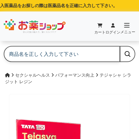
入医薬品をお探しの際は医薬品名を正確に入力して下さい。
メニュー
カート
ログイン
セクシャルヘルス
パフォーマンス向上
テジャシャ シラ
ジット レジン