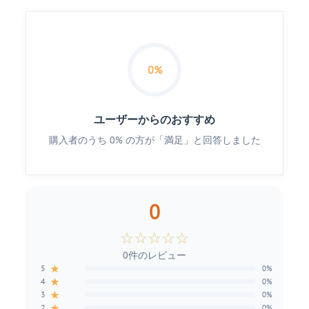
0%
ユーザーからのおすすめ
購入者のうち 0% の方が「満足」と回答しました
0
☆
☆
☆
☆
☆
0件のレビュー
★
5
0%
★
4
0%
★
3
0%
★
2
0%