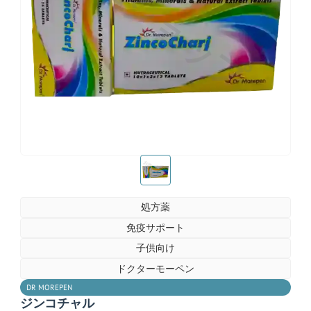
お薬ショップ
お薬ショップ
処方薬
免疫サポート
子供向け
ドクターモーペン
DR MOREPEN
ジンコチャル