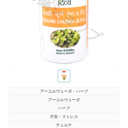
お薬ショップ
お薬ショップ
アーユルヴェーダ・ハーブ
アーユルヴェーダ
ハーブ
不安・ストレス
チュルナ