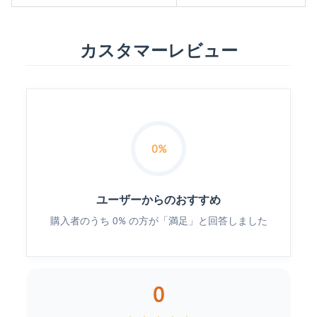
カスタマーレビュー
0%
ユーザーからのおすすめ
購入者のうち 0% の方が「満足」と回答しました
0