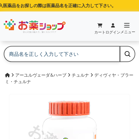
医薬品をお探しの際は医薬品名を正確に入力して下さい。
メニュー
カート
ログイン
アーユルヴェーダ&ハーブ
チュルナ
ディヴィヤ・ブラー
ミ・チュルナ