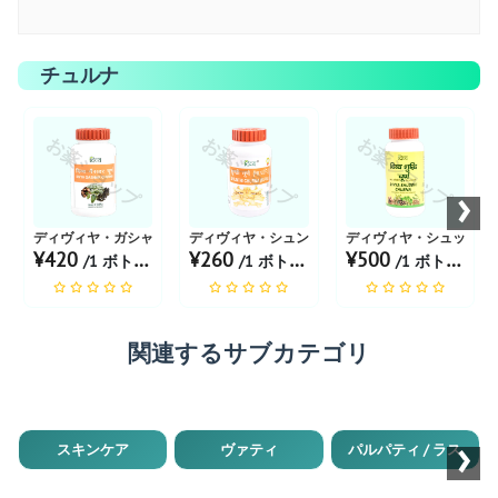
チュルナ
お薬ショップ
お薬ショップ
お薬ショップ
›
ディヴィヤ・ガシャール・チュルナ
ディヴィヤ・シュンティ・チュルナ
ディヴィヤ・シュッディ
¥420
¥260
¥500
/1 ボトル あたり
/1 ボトル あたり
/1 ボトル あたり
関連するサブカテゴリ
›
スキンケア
ヴァティ
パルパティ / ラス