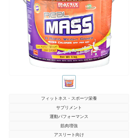
お薬ショップ
お薬ショップ
フィットネス・スポーツ栄養
サプリメント
運動パフォーマンス
筋肉増強
アスリート向け