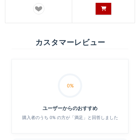
カスタマーレビュー
0%
ユーザーからのおすすめ
購入者のうち 0% の方が「満足」と回答しました