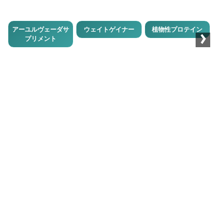
›
アーユルヴェーダサ
ウェイトゲイナー
植物性プロテイン
プリメント