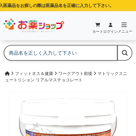
医薬品をお探しの際は医薬品名を正確に入力して下さい。
メニュー
カート
ログイン
フィットネス＆健康
ワークアウト前後
マトリックスニ
ュートリション リアルマスチョコレート