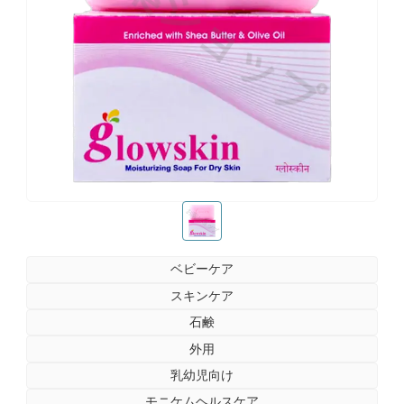
お薬ショップ
お薬ショップ
ベビーケア
スキンケア
石鹸
外用
乳幼児向け
モニケムヘルスケア