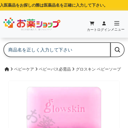
医薬品をお探しの際は医薬品名を正確に入力して下さい。
メニュー
カート
ログイン
ベビーケア
ベビーバス必需品
グロスキン ベビーソープ