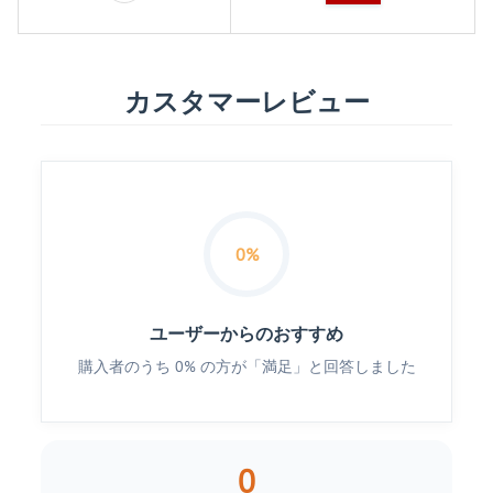
カスタマーレビュー
0%
ユーザーからのおすすめ
購入者のうち 0% の方が「満足」と回答しました
0