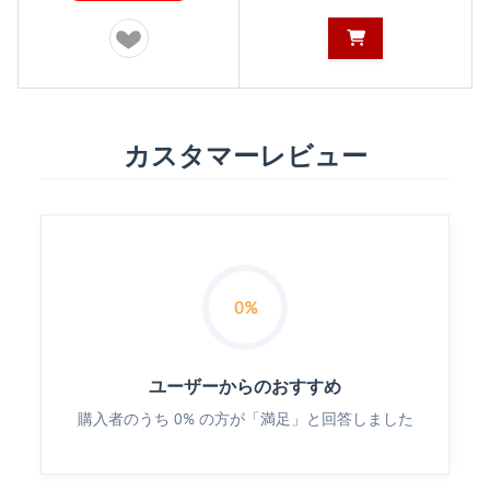
カスタマーレビュー
0%
ユーザーからのおすすめ
購入者のうち 0% の方が「満足」と回答しました