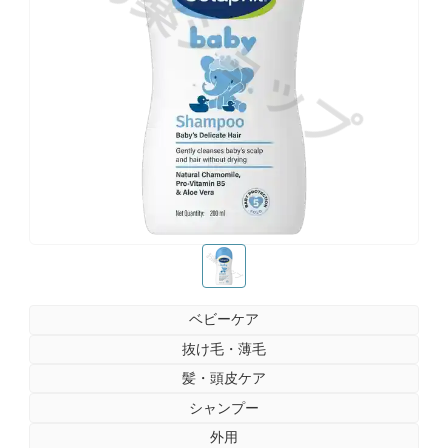
お薬ショップ
お薬ショップ
ベビーケア
抜け毛・薄毛
髪・頭皮ケア
シャンプー
外用