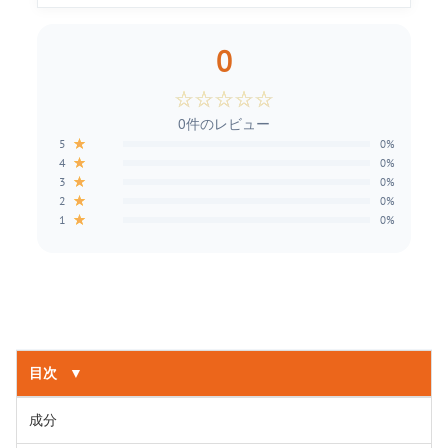
0
☆
☆
☆
☆
☆
0件のレビュー
★
5
0%
★
4
0%
★
3
0%
★
2
0%
★
1
0%
目次
▼
成分