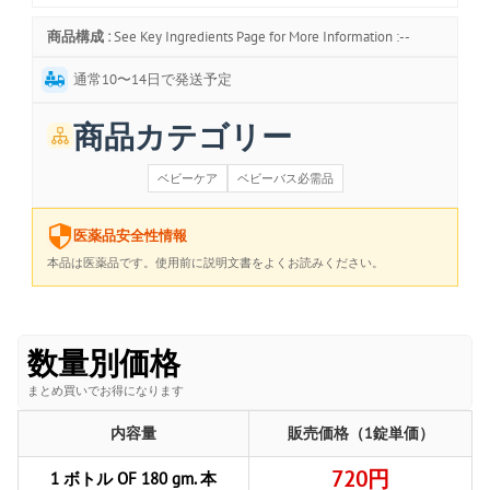
商品構成 :
See Key Ingredients Page for More Information :--
通常10〜14日で発送予定
商品カテゴリー
ベビーケア
ベビーバス必需品
医薬品安全性情報
本品は医薬品です。使用前に説明文書をよくお読みください。
数量別価格
まとめ買いでお得になります
内容量
販売価格（1錠単価）
720円
1 ボトル OF 180 gm. 本