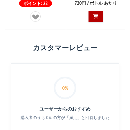
720円 / ボトル あたり
ポイント:
22
カスタマーレビュー
0%
ユーザーからのおすすめ
購入者のうち 0% の方が「満足」と回答しました