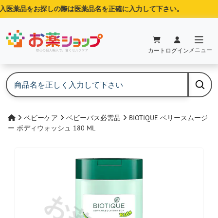
医薬品をお探しの際は医薬品名を正確に入力して下さい。
メニュー
カート
ログイン
ベビーケア
ベビーバス必需品
BIOTIQUE ベリースムージ
ー ボディウォッシュ 180 ML