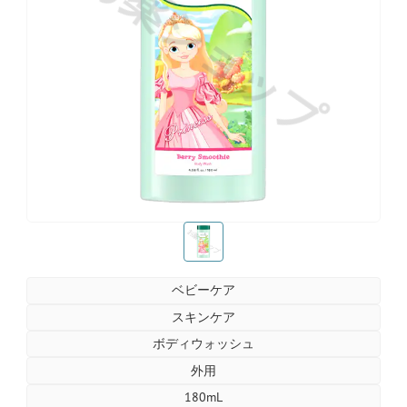
お薬ショップ
お薬ショップ
ベビーケア
スキンケア
ボディウォッシュ
外用
180mL