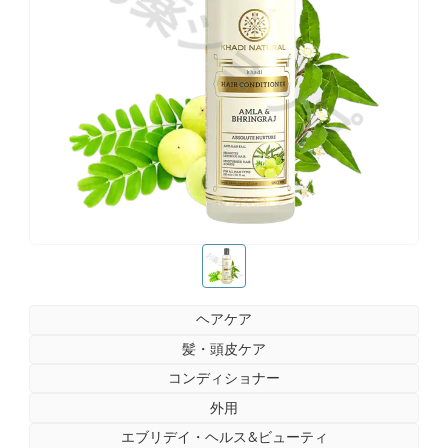
お薬ショップ
お薬ショップ
ヘアケア
髪・頭皮ケア
コンディショナー
外用
エブリデイ・ヘルス&ビューティ