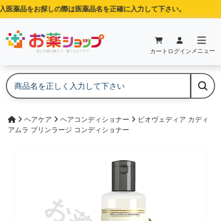
医薬品をお探しの際は医薬品名を正確に入力して下さい。
メニュー
カート
ログイン
ヘアケア
ヘアコンディショナー
ビオヴェディア カディ
アムラ ブリンラージ コンディショナー