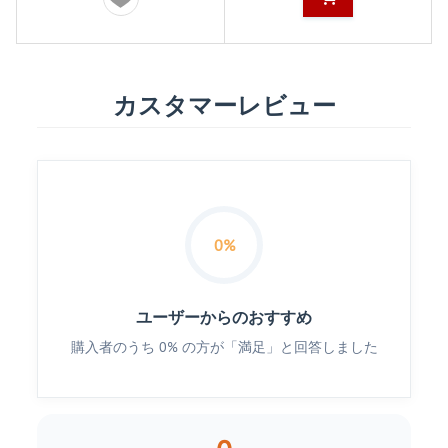
カスタマーレビュー
0%
ユーザーからのおすすめ
購入者のうち 0% の方が「満足」と回答しました