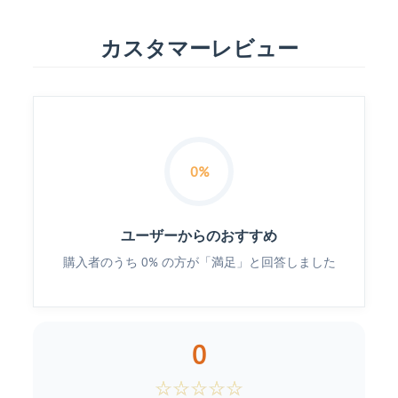
カスタマーレビュー
0%
ユーザーからのおすすめ
購入者のうち 0% の方が「満足」と回答しました
0
☆
☆
☆
☆
☆